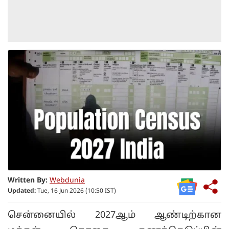
Written By:
Webdunia
Updated:
Tue, 16 Jun 2026 (10:50 IST)
சென்னையில் 2027ஆம் ஆண்டிற்கான