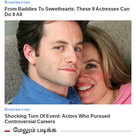
மேலும் படிக்க