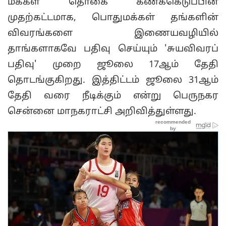
மக்கள் தொகை கணக்கெடுப்பின்
முதற்கட்டமாக, பொதுமக்கள் தங்களின்
விவரங்களை இணையவழியில்
தாங்களாகவே பதிவு செய்யும் 'சுயவிவரப்
பதிவு' முறை ஜூலை 17ஆம் தேதி
தொடங்குகிறது. இத்திட்டம் ஜூலை 31ஆம்
தேதி வரை நீடிக்கும் என்று பெருநகர
சென்னை மாநகராட்சி அறிவித்துள்ளது.