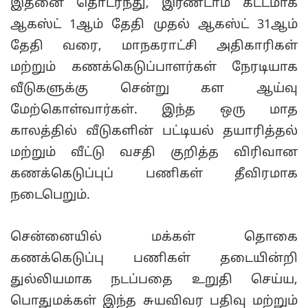
இதனை தொடர்ந்து, இரண்டாம் கட்டமாக
ஆகஸ்ட் 1ஆம் தேதி முதல் ஆகஸ்ட் 31ஆம்
தேதி வரை, மாநகராட்சி அதிகாரிகள்
மற்றும் கணக்கெடுப்பாளர்கள் நேரடியாக
வீடுகளுக்கு சென்று கள ஆய்வு
மேற்கொள்வார்கள். இந்த ஒரு மாத
காலத்தில் வீடுகளின் பட்டியல் தயாரித்தல்
மற்றும் வீட்டு வசதி குறித்த விரிவான
கணக்கெடுப்புப் பணிகள் தீவிரமாக
நடைபெறும்.
சென்னையில் மக்கள் தொகை
கணக்கெடுப்பு பணிகள் தடையின்றி
துல்லியமாக நடப்பதை உறுதி செய்ய,
பொதுமக்கள் இந்த சுயவிவர பதிவு மற்றும்