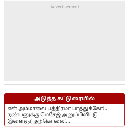
அடுத்த கட்டுரையில்
என் அம்மாவை பத்திரமா பாத்துக்கோ!..
நண்பனுக்கு மெசேஜ் அனுப்பிவிட்டு
இளைஞர் தற்கொலை!...