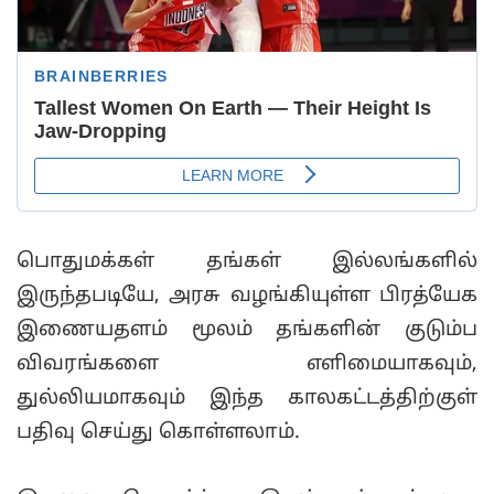
பொதுமக்கள் தங்கள் இல்லங்களில்
இருந்தபடியே, அரசு வழங்கியுள்ள பிரத்யேக
இணையதளம் மூலம் தங்களின் குடும்ப
விவரங்களை எளிமையாகவும்,
துல்லியமாகவும் இந்த காலகட்டத்திற்குள்
பதிவு செய்து கொள்ளலாம்.