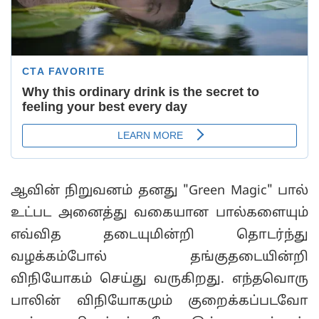
ஆவின் நிறுவனம் தனது "Green Magic" பால்
உட்பட அனைத்து வகையான பால்களையும்
எவ்வித தடையுமின்றி தொடர்ந்து
வழக்கம்போல் தங்குதடையின்றி
விநியோகம் செய்து வருகிறது. எந்தவொரு
பாலின் விநியோகமும் குறைக்கப்படவோ