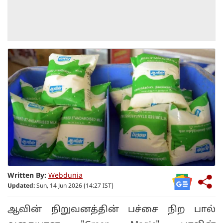
Written By:
Webdunia
Updated:
Sun, 14 Jun 2026 (14:27 IST)
ஆவின் நிறுவனத்தின் பச்சை நிற பால்