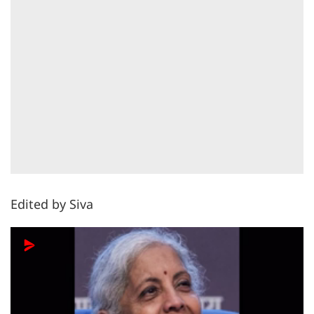
Edited by Siva