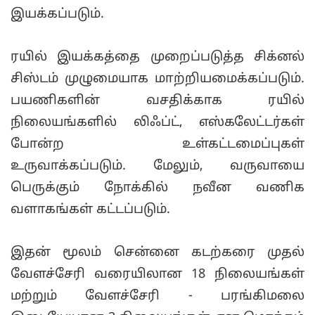
இயக்கப்படும்.
ரயில் இயக்கத்தை முறைப்படுத்த சிக்னல்
சிஸ்டம் முழுமையாக மாற்றியமைக்கப்படும்.
பயணிகளின் வசதிக்காக ரயில்
நிலையங்களில் லிஃப்ட், எஸ்கலேட்டர்கள்
போன்ற உள்கட்டமைப்புகள்
உருவாக்கப்படும். மேலும், வருவாயை
பெருக்கும் நோக்கில் நவீன வணிக
வளாகங்கள் கட்டப்படும்.
இதன் மூலம் சென்னை கடற்கரை முதல்
வேளச்சேரி வரையிலான 18 நிலையங்கள்
மற்றும் வேளச்சேரி - பரங்கிமலை