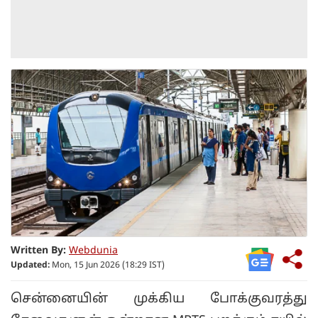
Written By:
Webdunia
Updated:
Mon, 15 Jun 2026 (18:29 IST)
சென்னையின் முக்கிய போக்குவரத்து