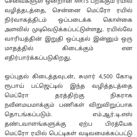
சேவைகளுள் ஒன்றான MRTS பறக்கும் ரயில்
வழித்தடத்தை, சென்னை மெட்ரோ ரயில்
நிர்வாகத்திடம் ஒப்படைக்க கொள்கை
அளவில் முடிவெடுக்கப்பட்டுள்ளது. ரயில்வே
வாரியத்தின் இறுதி ஒப்புதல் இன்னும் ஒரு
மாதத்தில் கிடைக்கும் என
எதிர்பார்க்கப்படுகிறது.
ஒப்புதல் கிடைத்தவுடன், சுமார் 4,500 கோடி
ரூபாய் பட்ஜெட்டில் இந்த வழித்தடத்தை
மெட்ரோ தரத்திற்கு நிகராக
நவீனமயமாக்கும் பணிகள் விறுவிறுப்பாக
தொடங்கப்படும். எம்.ஆர்.டி.எஸ்
தண்டவாளங்களுக்கு ஏற்ப பிரத்யேக
மெட்ரோ ரயில் பெட்டிகள் வடிவமைக்கப்பட்டு