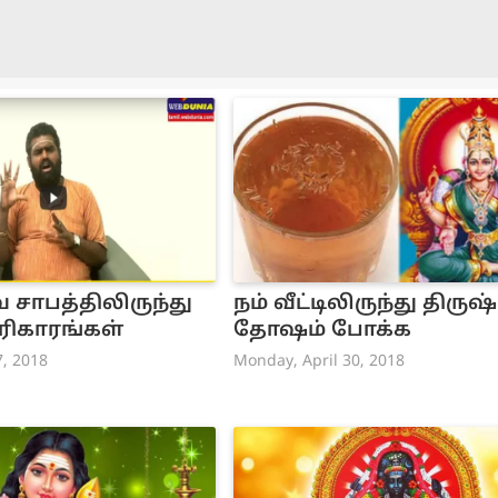
 சாபத்திலிருந்து
நம் வீட்டிலிருந்து திருஷ்
ரிகாரங்கள்
தோஷம் போக்க
7, 2018
Monday, April 30, 2018