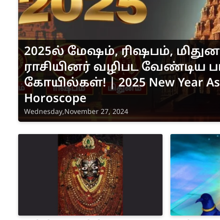
2025ல் மேஷம், ரிஷபம், மிதுன
ராசியினர் வழிபட வேண்டிய பர
கோயில்கள்! | 2025 New Year As
Horoscope
Wednesday,November 27, 2024