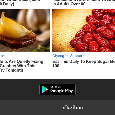
சினிமா