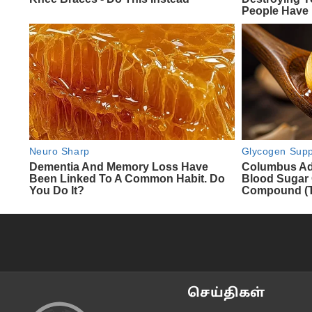
செய்திகள்