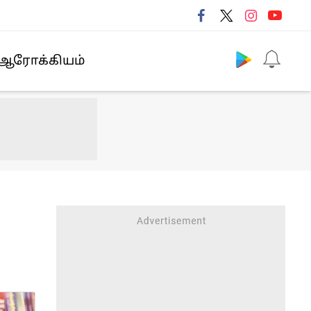
Follow us
ஆரோக்கியம்