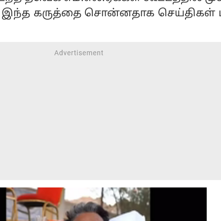
ர் இந்த கருத்தை சொன்னதாக செய்திகள் 