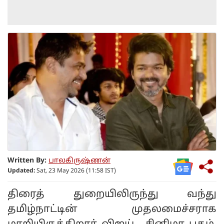
Written By:
பாலகிருஷ்ணன்
Updated:
Sat, 23 May 2026 (11:58 IST)
திரைத் துறையிலிருந்து வந்து
தமிழ்நாட்டின் முதலமைச்சராக