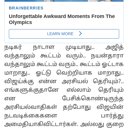
நடிகர் நாடாள முடியாது.. அஜித்
வந்தாலும் கூட்டம் வரும்.. நயன்தாரா
வந்தாலும் கூட்டம் வரும்.. கூட்டம் ஓட்டாக
மாறாது.. ஓட்டு வெற்றியாக மாறாது..
விஜய்க்கு என்ன அரசியல் தெரியும்?..
எங்களுக்குதானே எல்லாம் தெரியும்
என பேசிக்கொண்டிருந்த
அரசியல்வாதிகள் தற்போது விஜயின்
நடவடிக்கைகளை பார்த்து
அமைதியாகிவிட்டார்கள். அல்லது குறை