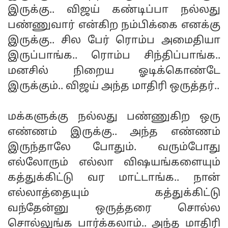
இருக்கு.. விஜய் கண்டிப்பா நல்லது
பண்ணுவார் என்கிற நம்பிக்கை எனக்கு
இருக்கு.. சில பேர் ரொம்ப அமைதியா
இருப்பாங்க.. ரொம்ப சிந்திப்பாங்க..
மனசில் நிறைய ஓடிக்கொண்டே
இருக்கும்.. விஜய் அந்த மாதிரி ஒருத்தர்..
மக்களுக்கு நல்லது பண்ணுகிற ஒரு
எண்ணம் இருக்கு.. அந்த எண்ணம்
இருந்தாலே போதும். வரும்போது
எல்லோரும் எல்லா விஷயங்களையும்
கத்துக்கிட்டு வர மாட்டாங்க.. நான்
எல்லாத்தையும் கத்துக்கிட்டு
வந்தேன்னு ஒருத்தரை சொல்ல
சொல்லுங்க பார்க்கலாம்.. அந்த மாதிரி