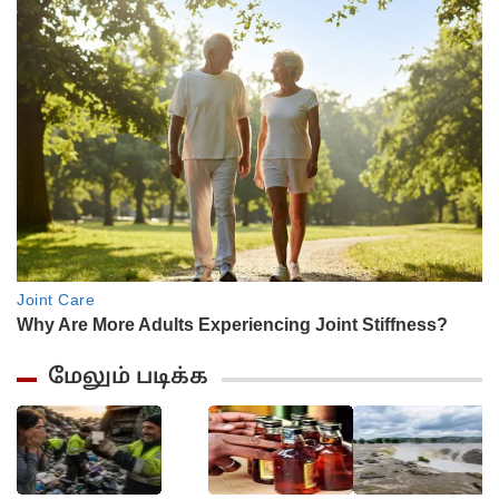
மேலும் படிக்க