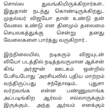
சொல்ல துவங்கியிருக்கிறார்கள்..
இதுதான் நடந்து கொண்டிருக்கிறது..
முதல்வர் விஜயோ தான் உண்டு தன்
வேலை உண்டு என தினமும் தலைமை
செயலகத்துக்கு சென்று தனது
வேலைகளை பார்த்து வருகிறார்..
இந்நிலையில், நடிகரும் விஜயுடன்
லியோ படத்தில் நடித்தவருமான ஆக்சன்
கிங் அர்ஜுன் ஊடகம் ஒன்றில்
பேசியபோது ‘அரசியலில் புதிய மாற்றம்
வந்திருப்பது சந்தோஷம்.. புதுசா
வர்றவங்க என்ன பண்ணுவாங்க
அப்படிங்கிற ஆர்வம் எல்லாருக்கும்
இருக்கும்.. அந்த ஆர்வம் எனக்கும்