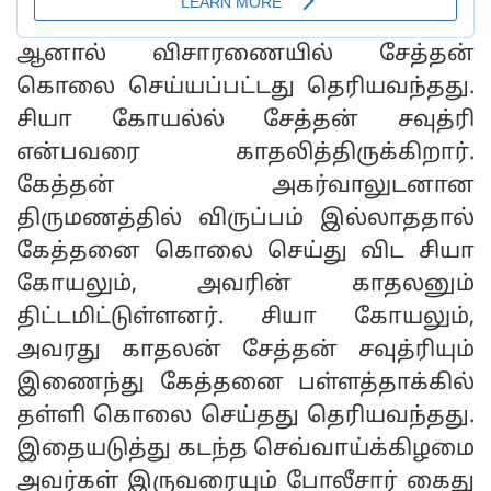
ஆனால் விசாரணையில் சேத்தன்
கொலை செய்யப்பட்டது தெரியவந்தது.
சியா கோயல்ல் சேத்தன் சவுத்ரி
என்பவரை காதலித்திருக்கிறார்.
கேத்தன் அகர்வாலுடனான
திருமணத்தில் விருப்பம் இல்லாததால்
கேத்தனை கொலை செய்து விட சியா
கோயலும், அவரின் காதலனும்
திட்டமிட்டுள்ளனர். சியா கோயலும்,
அவரது காதலன் சேத்தன் சவுத்ரியும்
இணைந்து கேத்தனை பள்ளத்தாக்கில்
தள்ளி கொலை செய்தது தெரியவந்தது.
இதையடுத்து கடந்த செவ்வாய்க்கிழமை
அவர்கள் இருவரையும் போலீசார் கைது