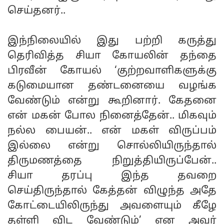
செய்தனர்..
இந்நிலையில் இது பற்றி கருத்து
தெரிவித்த சியா கோயலின் தந்தை
பிரவீன் கோயல் ‘குற்றவாளிகளுக்கு
கடுமையான தண்டனையை வழங்க
வேண்டும் என்று கூறினார். கேதனை
என் மகன் போல நினைத்தேன்.. மிகவும்
நல்ல பையன்.. என் மகள் விருப்பம்
இல்லை என்று சொல்லியிருந்தால்
திருமணத்தை நிறுத்தியிருப்பேன்..
சியா தரப்பு இந்த தவறை
செய்திருந்தால் கேத்தன் விழுந்த அதே
கோட்டையிலிருந்து அவளையும் கீழே
தள்ளி விட வேண்டும்’ என அவர்