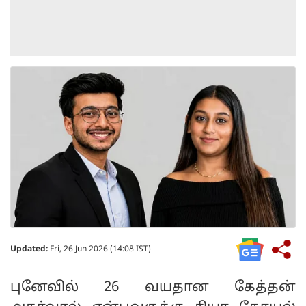
Updated:
Fri, 26 Jun 2026 (14:08 IST)
புனேவில் 26 வயதான கேத்தன்