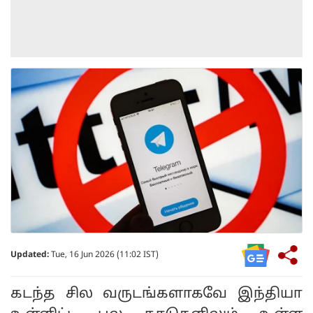
Updated:
Tue, 16 Jun 2026 (11:02 IST)
கடந்த சில வருடங்களாகவே இந்தியா