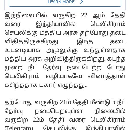
இந்நிலையில் வருகிற 22 ஆம் தேதி
வரை இந்தியாவில் டெலிகிராம்
செயலிக்கு மத்திய அரசு தற்போது தடை
விதித்திருக்கிறது. இந்த தடை
உடனடியாக அமுலுக்கு வந்துள்ளதாக
மத்திய அரசு அறிவித்திருக்கிறது. கடந்த
முறை நீட் தேர்வு நடைபெற்ற போது
டெலிகிராம் வழியாகவே வினாத்தாள்
கசிந்ததாக புகார் எழுந்தது..
தற்போது வருகிற 21ம் தேதி மீண்டும் நீட்
தேர்வு நடைபெறவுள்ள நிலையில்
வருகிற 22ம் தேதி வரை டெலிகிராம்
(Telegram) செயலிக்கு இந்தியாவில்