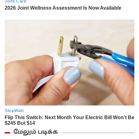
மேலும் படிக்க