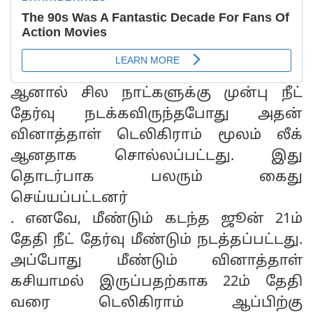
ஆனால் சில நாட்களுக்கு முன்பு நீட்
தேர்வு நடக்கவிருந்தபோது அதன்
வினாத்தாள் டெலிகிராம் மூலம் லீக்
ஆனதாக சொல்லப்பட்டது. இது
தொடர்பாக பலரும் கைது
செய்யப்பட்டனர்
. எனவே, மீண்டும் கடந்த ஜூன் 21ம்
தேதி நீட் தேர்வு மீண்டும் நடத்தப்பட்டது.
அப்போது மீண்டும் வினாத்தாள்
கசியாமல் இருப்பதற்காக 22ம் தேதி
வரை டெலிகிராம் ஆப்பிற்கு