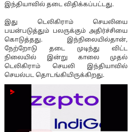
இந்தியாவில் தடை விதிக்கப்பட்டது.
இது டெலிகிராம் செயலியை
பயன்படுத்தும் பலருக்கும் அதிர்ச்சியை
கொடுத்தது. இந்நிலையில்தான்,
நேற்றோடு தடை முடிந்து விட்ட
நிலையில் இன்று காலை முதல்
டெலிகிராம் செயலி இந்தியாவில்
செயல்பட தொடங்கியிருக்கிறது.