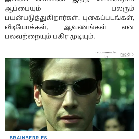
ஆப்பையும் பலரும்
பயன்படுத்துகிறார்கள். புகைப்படங்கள்,
வீடியோக்கள், ஆவணங்கள் என
பலவற்றையும் பகிர முடியும்.