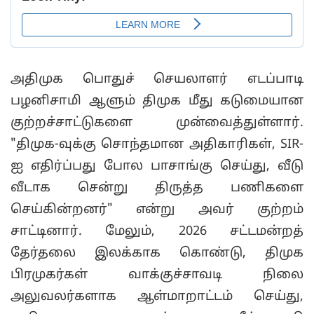
அதிமுக பொதுச் செயலாளர் எடப்பாடி
பழனிசாமி ஆளும் திமுக மீது கடுமையான
குற்றச்சாட்டுகளை முன்வைத்துள்ளார்.
"திமுக-வுக்கு சொந்தமான அதிகாரிகள், SIR-
ஐ எதிர்ப்பது போல பாசாங்கு செய்து, வீடு
வீடாக சென்று திருத்த பணிகளை
செய்கின்றனர்" என்று அவர் குற்றம்
சாட்டினார். மேலும், 2026 சட்டமன்றத்
தேர்தலை இலக்காக கொண்டு, திமுக
பிரமுகர்கள் வாக்குச்சாவடி நிலை
அலுவலர்களாக ஆள்மாறாட்டம் செய்து,