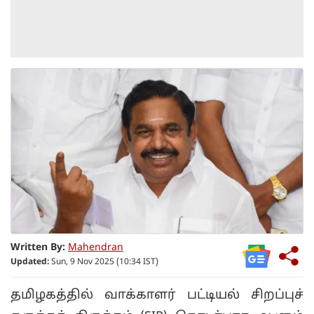
Written By:
Mahendran
Updated:
Sun, 9 Nov 2025 (10:34 IST)
தமிழகத்தில் வாக்காளர் பட்டியல் சிறப்புச்