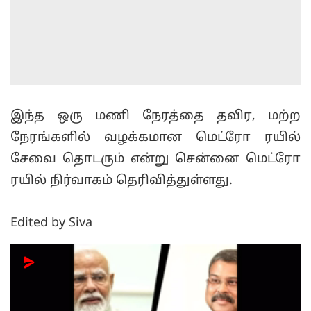
இந்த ஒரு மணி நேரத்தை தவிர, மற்ற
நேரங்களில் வழக்கமான மெட்ரோ ரயில்
சேவை தொடரும் என்று சென்னை மெட்ரோ
ரயில் நிர்வாகம் தெரிவித்துள்ளது.
Edited by Siva