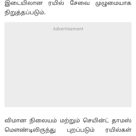
இடையிலான ரயில் சேவை முழுமையாக
நிறுத்தப்படும்.
விமான நிலையம் மற்றும் செயின்ட் தாமஸ்
மௌண்டிலிருந்து புறப்படும் ரயில்கள்