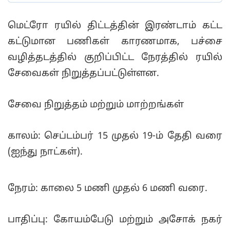
மெட்ரோ ரயில் திட்டத்தின் இரண்டாம் கட்ட
கட்டுமான பணிகள் காரணமாக, பச்சை
வழித்தடத்தில் குறிப்பிட்ட நேரத்தில் ரயில்
சேவைகள் நிறுத்தப்பட்டுள்ளன.
சேவை நிறுத்தம் மற்றும் மாற்றங்கள்
காலம்: செப்டம்பர் 15 முதல் 19-ம் தேதி வரை
(ஐந்து நாட்கள்).
நேரம்: காலை 5 மணி முதல் 6 மணி வரை.
பாதிப்பு: கோயம்பேடு மற்றும் அசோக் நகர்