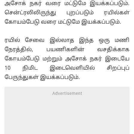
அசோக் நகர் வரை மட்டுமே இயக்கப்படும்.
சென்ட்ரலிலிருந்து புறப்படும் ரயில்கள்
கோயம்பேடு வரை மட்டுமே இயக்கப்படும்.
ரயில் சேவை இல்லாத இந்த ஒரு மணி
நேரத்தில், பயணிகளின் வசதிக்காக
கோயம்பேடு மற்றும் அசோக் நகர் இடையே
10 நிமிட இடைவெளியில் சிறப்புப்
பேருந்துகள் இயக்கப்படும்.