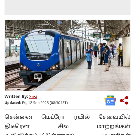
Written By:
Siva
Updated:
Fri, 12 Sep 2025 (08:30 IST)
சென்னை மெட்ரோ ரயில் சேவையில்
திடீரென சில மாற்றங்கள்