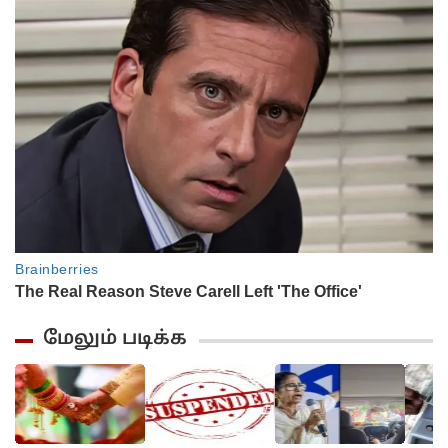
மேலும் படிக்க