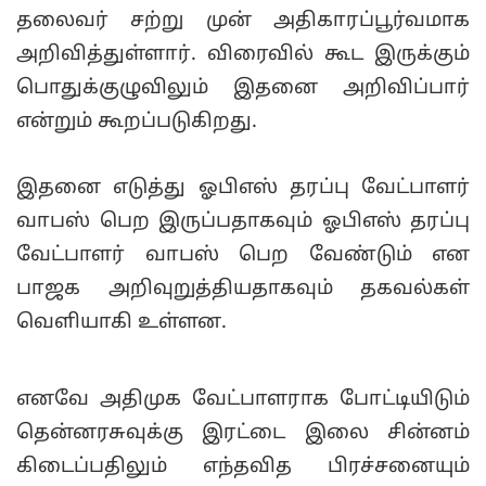
தலைவர் சற்று முன் அதிகாரப்பூர்வமாக
அறிவித்துள்ளார். விரைவில் கூட இருக்கும்
பொதுக்குழுவிலும் இதனை அறிவிப்பார்
என்றும் கூறப்படுகிறது.
இதனை எடுத்து ஓபிஎஸ் தரப்பு வேட்பாளர்
வாபஸ் பெற இருப்பதாகவும் ஓபிஎஸ் தரப்பு
வேட்பாளர் வாபஸ் பெற வேண்டும் என
பாஜக அறிவுறுத்தியதாகவும் தகவல்கள்
வெளியாகி உள்ளன.
எனவே அதிமுக வேட்பாளராக போட்டியிடும்
தென்னரசுவுக்கு இரட்டை இலை சின்னம்
கிடைப்பதிலும் எந்தவித பிரச்சனையும்