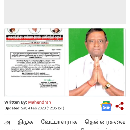
Written By:
Mahendran
Updated:
Sat, 4 Feb 2023 (12:35 IST)
அ
திமுக வேட்பாளராக தென்னரசுவை