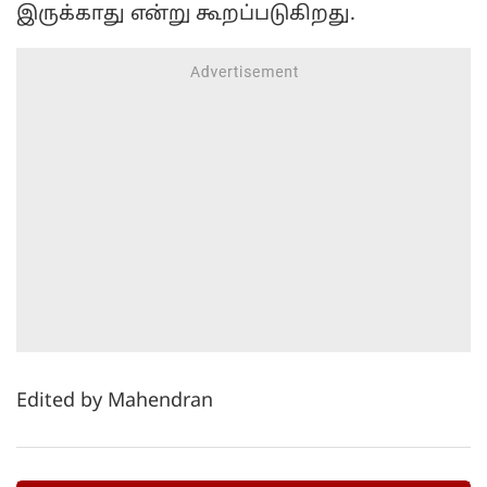
இருக்காது என்று கூறப்படுகிறது.
Edited by Mahendran