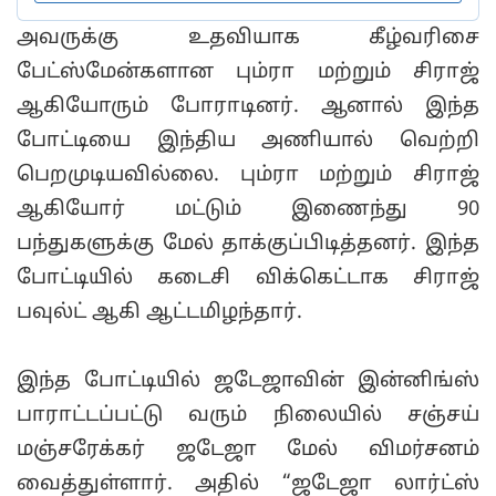
அவருக்கு உதவியாக கீழ்வரிசை
பேட்ஸ்மேன்களான பும்ரா மற்றும் சிராஜ்
ஆகியோரும் போராடினர். ஆனால் இந்த
போட்டியை இந்திய அணியால் வெற்றி
பெறமுடியவில்லை. பும்ரா மற்றும் சிராஜ்
ஆகியோர் மட்டும் இணைந்து 90
பந்துகளுக்கு மேல் தாக்குப்பிடித்தனர். இந்த
போட்டியில் கடைசி விக்கெட்டாக சிராஜ்
பவுல்ட் ஆகி ஆட்டமிழந்தார்.
இந்த போட்டியில் ஜடேஜாவின் இன்னிங்ஸ்
பாராட்டப்பட்டு வரும் நிலையில் சஞ்சய்
மஞ்சரேக்கர் ஜடேஜா மேல் விமர்சனம்
வைத்துள்ளார். அதில் “ஜடேஜா லார்ட்ஸ்