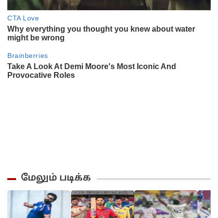
மேலும் படிக்க