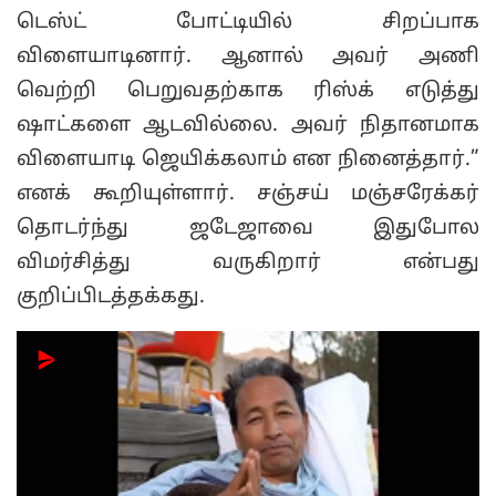
டெஸ்ட் போட்டியில் சிறப்பாக
விளையாடினார். ஆனால் அவர் அணி
வெற்றி பெறுவதற்காக ரிஸ்க் எடுத்து
ஷாட்களை ஆடவில்லை. அவர் நிதானமாக
விளையாடி ஜெயிக்கலாம் என நினைத்தார்.”
எனக் கூறியுள்ளார். சஞ்சய் மஞ்சரேக்கர்
தொடர்ந்து ஜடேஜாவை இதுபோல
விமர்சித்து வருகிறார் என்பது
குறிப்பிடத்தக்கது.