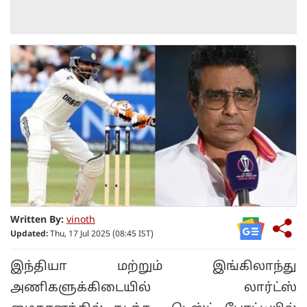
Written By:
vinoth
Updated:
Thu, 17 Jul 2025 (08:45 IST)
இந்தியா மற்றும் இங்கிலாந்து
அணிகளுக்கிடையில் லார்ட்ஸ்