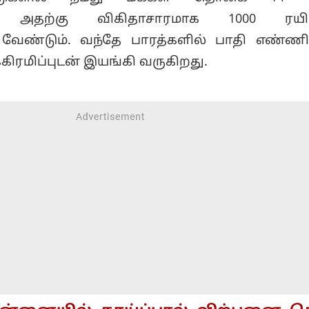
து, அதற்கு விகிதாசாரமாக 1000 ரயில
க்க வேண்டும். வந்தே பாரத்களில் பாதி எண்ண
கிரமிப்புடன் இயங்கி வருகிறது.