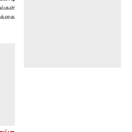
்கள்
ிக்கை