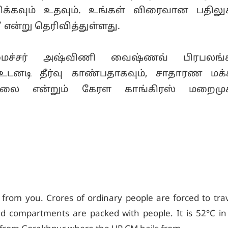
்கவும் உதவும். உங்கள் விரைவான பதிலு
” என்று தெரிவித்துள்ளது.
ைச்சர் அஷ்விணி வைஷ்ணவ் பிரபலங்க
 உடனடி தீர்வு காண்பதாகவும், சாதாரண ம
்லை என்றும் கேரள காங்கிரஸ் மறைமு
from you. Crores of ordinary people are forced to trav
ed compartments are packed with people. It is 52°C in