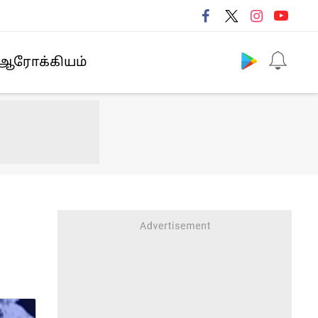
Follow us
ஆரோக்கியம்