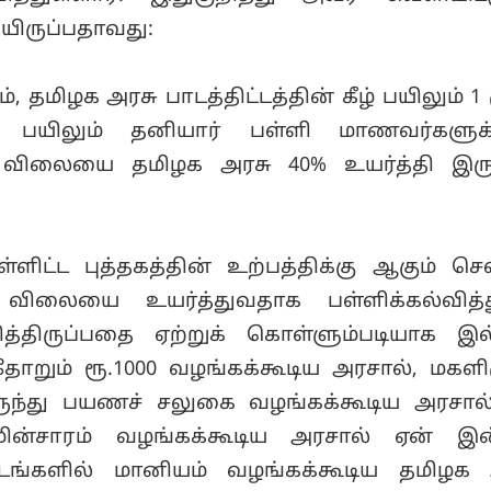
யிருப்பதாவது:
், தமிழக அரசு பாடத்திட்டத்தின் கீழ் பயிலும் 1
ு பயிலும் தனியார் பள்ளி மாணவர்களுக
ன் விலையை தமிழக அரசு 40% உயர்த்தி இரு
ள்ளிட்ட புத்தகத்தின் உற்பத்திக்கு ஆகும் 
 விலையை உயர்த்துவதாக பள்ளிக்கல்வித்
ித்திருப்பதை ஏற்றுக் கொள்ளும்படியாக இ
தோறும் ரூ.1000 வழங்கக்கூடிய அரசால், மகளிர
ுந்து பயணச் சலுகை வழங்கக்கூடிய அரசால்
ன்சாரம் வழங்கக்கூடிய அரசால் ஏன் இன்
ங்களில் மானியம் வழங்கக்கூடிய தமிழக 