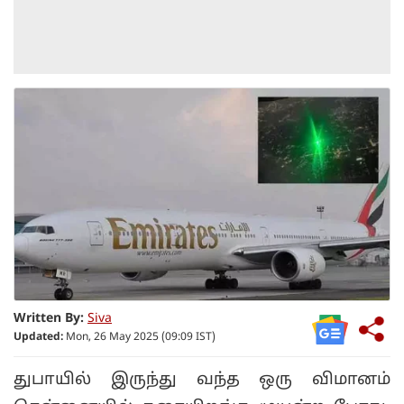
Written By:
Siva
Updated:
Mon, 26 May 2025 (09:09 IST)
துபாயில் இருந்து வந்த ஒரு விமானம்