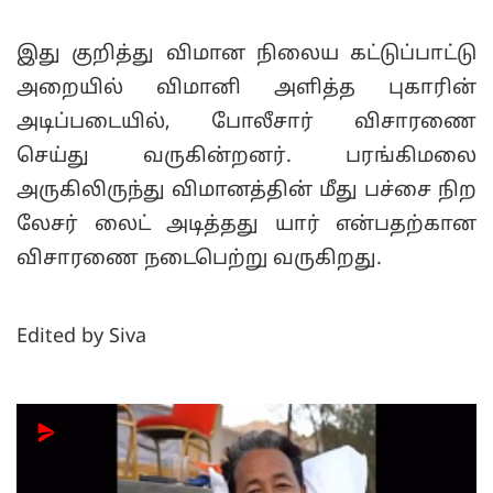
இது குறித்து விமான நிலைய கட்டுப்பாட்டு
அறையில் விமானி அளித்த புகாரின்
அடிப்படையில், போலீசார் விசாரணை
செய்து வருகின்றனர். பரங்கிமலை
அருகிலிருந்து விமானத்தின் மீது பச்சை நிற
லேசர் லைட் அடித்தது யார் என்பதற்கான
விசாரணை நடைபெற்று வருகிறது.
Edited by Siva