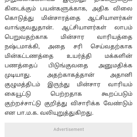
கிடைக்கும் பயன்களுக்காக, அதிக விலை
கொடுத்து மின்சாரத்தை ஆட்சியாளர்கள்
வாங்குவதுதான். ஆட்சியாளர்கள் லாபம்
பெறுவதற்காக மின்சார வாரியத்தை
நஷ்டமாக்கி, அதை சரி செய்வதற்காக
மின்கட்டணத்தை உயர்த்தி மக்களின்
பணத்தைப் பிடுங்குவதை அனுமதிக்க
முடியாது. அதற்காகத்தான் அதானி
குழுமத்திடம் இருந்து மின்சார வாரியம்
கையூட்டு பெற்றதாக கூறப்படும்
குற்றச்சாட்டு குறித்து விசாரிக்க வேண்டும்
என பா.ம.க. வலியுறுத்துகிறது.