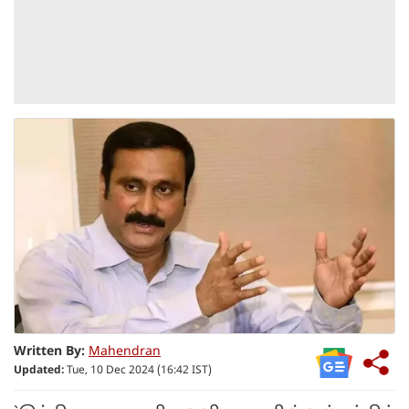
Written By:
Mahendran
Updated:
Tue, 10 Dec 2024 (16:42 IST)