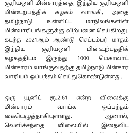
சூரியஒளி மின்சாரத்தை, இந்திய சூரியஒளி
மின்உற்பத்திக் கழகம் வாங்கி, அதை
தமிழ்நாடு உள்ளிட்ட மாநிலங்களின்
மின்வாரியங்களுக்கு விற்பனை செய்கிறது.
கடந்த 2021ஆம் ஆண்டு செப்டம்பர் மாதம்
இந்திய சூரியஒளி மின்உற்பத்திக்
கழகத்திடம் இருந்து 1000 மெகாவாட்
மின்சாரம் வாங்குவதற்கு தமிழ்நாடு மின்சார
வாரியம் ஒப்பந்தம் செய்துகொண்டுள்ளது.
ஒரு யூனிட் ரூ.2.61 என்ற விலைக்கு
மின்சாரம் வாங்க ஒப்பந்தம்
கையெழுத்தாகியுள்ளது. ஆனால்,
வெளிச்சந்தை விலையில் இதைவிட