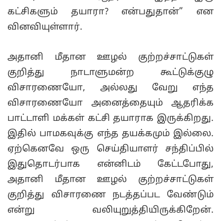
கட்சிகளும் தயாரா? என்பதுதான்” என
வினவியுள்ளார்.
அதானி மீதான ஊழல் குற்றச்சாட்டுகள்
குறித்து நாடாளுமன்ற கூட்டுக்குழு
விசாரணையோ, அல்லது வேறு எந்த
விசாரணையோ அனைத்தையும் ஆதரிக்க
பாட்டாளி மக்கள் கட்சி தயாராக இருக்கிறது.
இதில் பாமகவுக்கு எந்த தயக்கமும் இல்லை.
ஏற்கெனவே ஒரு செய்தியாளர் சந்திப்பில்
இதுதொடர்பாக என்னிடம் கேட்டபோது,
அதானி மீதான ஊழல் குற்றச்சாட்டுகள்
குறித்து விசாரணை நடத்தப்பட வேண்டும்
என்று வலியுறுத்தியிருக்கிறேன்.