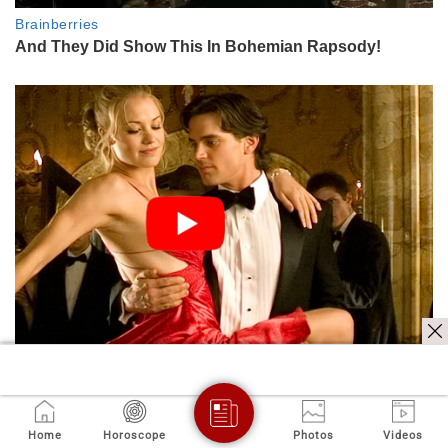
Home
Horoscope
Photos
Videos