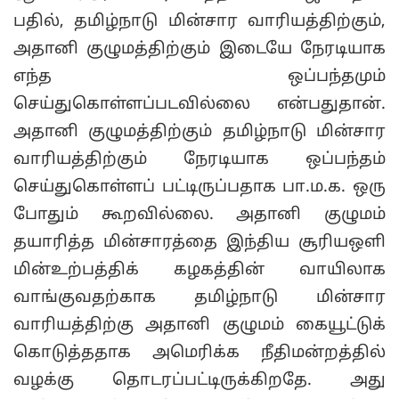
பதில், தமிழ்நாடு மின்சார வாரியத்திற்கும்,
அதானி குழுமத்திற்கும் இடையே நேரடியாக
எந்த ஒப்பந்தமும்
செய்துகொள்ளப்படவில்லை என்பதுதான்.
அதானி குழுமத்திற்கும் தமிழ்நாடு மின்சார
வாரியத்திற்கும் நேரடியாக ஒப்பந்தம்
செய்துகொள்ளப் பட்டிருப்பதாக பா.ம.க. ஒரு
போதும் கூறவில்லை. அதானி குழுமம்
தயாரித்த மின்சாரத்தை இந்திய சூரியஒளி
மின்உற்பத்திக் கழகத்தின் வாயிலாக
வாங்குவதற்காக தமிழ்நாடு மின்சார
வாரியத்திற்கு அதானி குழுமம் கையூட்டுக்
கொடுத்ததாக அமெரிக்க நீதிமன்றத்தில்
வழக்கு தொடரப்பட்டிருக்கிறதே. அது