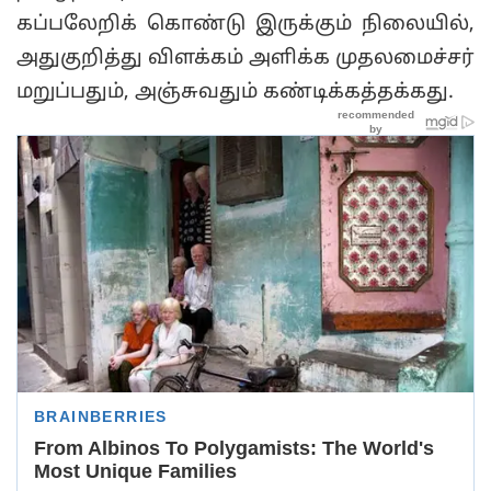
கப்பலேறிக் கொண்டு இருக்கும் நிலையில்,
அதுகுறித்து விளக்கம் அளிக்க முதலமைச்சர்
மறுப்பதும், அஞ்சுவதும் கண்டிக்கத்தக்கது.