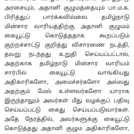
அரசையும், அதானி குழுமத்தையும் பா.ம.க.
பிரித்துப் பார்க்கவில்லை. தமிழ்நாடு
மின்சார வாரியத்திற்கு அதானி குழுமம்
கையூட்டு கொடுத்ததாக கூறப்படும்
குற்றச்சாட்டு குறித்து விசாரணை நடத்தி,
தவறு நடந்தது உறுதி செய்யப்பட்டால்,
அதற்காக தமிழ்நாடு மின்சார வாரியம்
சார்பில் கையூட்டு வாங்கியது
அதிகாரிகளோ, அமைச்சர்களோ அல்லது
அதற்கும் மேல் உள்ளவர்களோ யாராக
இருந்தாலும் அவர்கள் மீது வழக்குப் பதிவு
செய்யப்பட்டு கைது செய்யப்படுவார்கள்.
அதே நேரத்தில், அவர்களுக்கு கையூட்டு
கொடுத்தது அதானி குழும அதிகாரிகளோ,