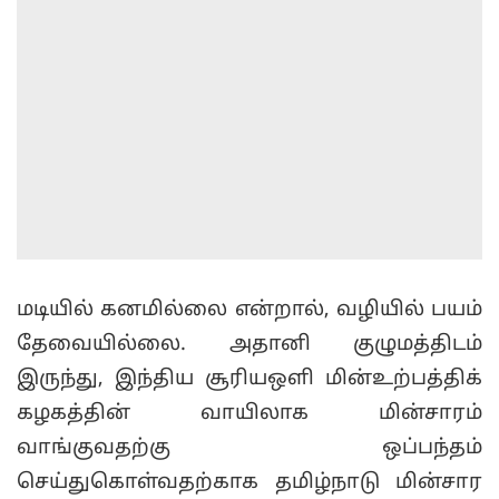
மடியில் கனமில்லை என்றால், வழியில் பயம்
தேவையில்லை. அதானி குழுமத்திடம்
இருந்து, இந்திய சூரியஒளி மின்உற்பத்திக்
கழகத்தின் வாயிலாக மின்சாரம்
வாங்குவதற்கு ஒப்பந்தம்
செய்துகொள்வதற்காக தமிழ்நாடு மின்சார