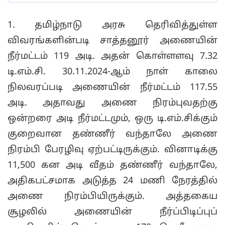
1. தமிழ்நாடு அரசு தெரிவித்துள்ள
விவரங்களின்படி சாத்தனூர் அணையின்
நீர்மட்டம் 119 அடி. அதன் கொள்ளளவு 7.32
டி.எம்.சி. 30.11.2024-ஆம் நாள் காலை
நிலவரப்படி அணையின் நீர்மட்டம் 117.55
அடி. அதாவது அணை நிரம்புவதற்கு
ஒன்றரை அடி நீர்மட்டமும், ஒரு டி.எம்.சிக்கும்
குறைவான தண்ணீர் வந்தாலே அணை
நிரம்பி பேரழிவு ஏற்பட்டிருக்கும். வினாடிக்கு
11,500 கன அடி வீதம் தண்ணீர் வந்தாலே,
அதிகபட்சமாக அடுத்த 24 மணி நேரத்தில்
அணை நிரம்பியிருக்கும். அத்தகைய
சூழலில் அணையின் நீர்ப்பிடிப்புப்