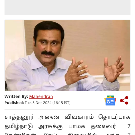
Written By:
Mahendran
Published:
Tue, 3 Dec 2024 (16:15 IST)
சாத்தனூர் அணை விவகாரம் தொடர்பாக
தமிழ்நாடு அரசுக்கு பாமக தலைவர் 7