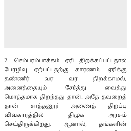
7. செம்பரம்பாக்கம் ஏரி திறக்கப்பட்டதால்
பேரழிவு ஏற்பட்டதற்கு காரணம், ஏரிக்கு
தண்ணீர் வர வர திறக்காமல்,
அனைத்தையும் சேர்த்து வைத்து
மொத்தமாக திறந்தது தான். அதே தவறைத்
தான் சாத்தனூர் அணைத் திறப்பு
விவகாரத்தில் திமுக அரசும்
செய்திருக்கிறது. ஆனால், தங்களின்