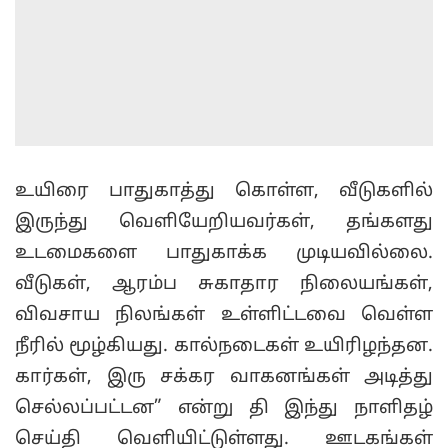
உயிரை பாதுகாத்து கொள்ள, வீடுகளில்
இருந்து வெளியேறியவர்கள், தங்களது
உடமைகளை பாதுகாக்க முடியவில்லை.
வீடுகள், ஆரம்ப சுகாதார நிலையங்கள்,
விவசாய நிலங்கள் உள்ளிட்டவை வெள்ள
நீரில் மூழ்கியது. கால்நடைகள் உயிரிழந்தன.
கார்கள், இரு சக்கர வாகனங்கள் அடித்து
செல்லப்பட்டன” என்று தி இந்து நாளிதழ்
செய்தி வெளியிட்டுள்ளது. ஊடகங்கள்