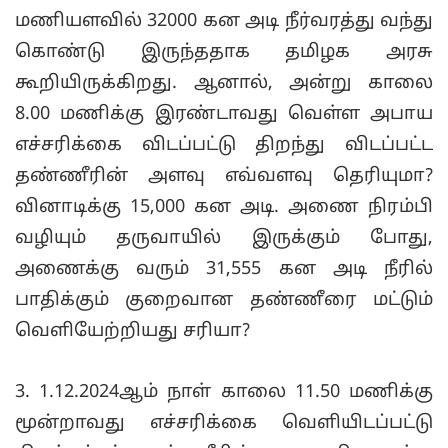
மணியளவில் 32000 கன அடி நீர்வரத்து வந்து
கொண்டு இருந்ததாக தமிழக அரசு
கூறியிருக்கிறது. ஆனால், அன்று காலை
8.00 மணிக்கு இரண்டாவது வெள்ள அபாய
எச்சரிக்கை விடப்பட்டு திறந்து விடப்பட்ட
தண்ணீரின் அளவு எவ்வளவு தெரியுமா?
வினாடிக்கு 15,000 கன அடி. அணை நிரம்பி
வழியும் தருவாயில் இருக்கும் போது,
அணைக்கு வரும் 31,555 கன அடி நீரில்
பாதிக்கும் குறைவான தண்ணீரை மட்டும்
வெளியேற்றியது சரியா?
3. 1.12.2024ஆம் நாள் காலை 11.50 மணிக்கு
மூன்றாவது எச்சரிக்கை வெளியிடப்பட்டு