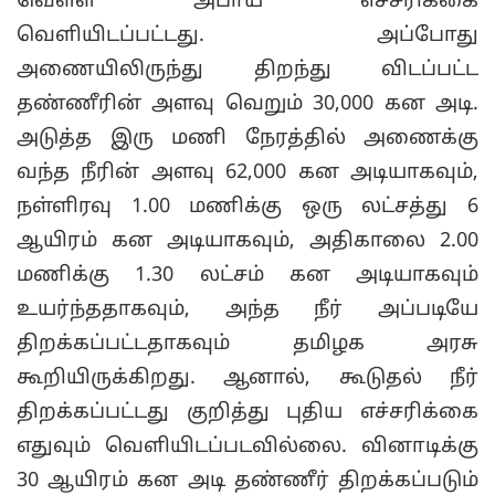
வெள்ள அபாய எச்சரிக்கை
வெளியிடப்பட்டது. அப்போது
அணையிலிருந்து திறந்து விடப்பட்ட
தண்ணீரின் அளவு வெறும் 30,000 கன அடி.
அடுத்த இரு மணி நேரத்தில் அணைக்கு
வந்த நீரின் அளவு 62,000 கன அடியாகவும்,
நள்ளிரவு 1.00 மணிக்கு ஒரு லட்சத்து 6
ஆயிரம் கன அடியாகவும், அதிகாலை 2.00
மணிக்கு 1.30 லட்சம் கன அடியாகவும்
உயர்ந்ததாகவும், அந்த நீர் அப்படியே
திறக்கப்பட்டதாகவும் தமிழக அரசு
கூறியிருக்கிறது. ஆனால், கூடுதல் நீர்
திறக்கப்பட்டது குறித்து புதிய எச்சரிக்கை
எதுவும் வெளியிடப்படவில்லை. வினாடிக்கு
30 ஆயிரம் கன அடி தண்ணீர் திறக்கப்படும்