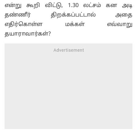
என்று கூறி விட்டு, 1.30 லட்சம் கன அடி
தண்ணீர் திறக்கப்பட்டால் அதை
எதிர்கொள்ள மக்கள் எவ்வாறு
தயாராவார்கள்?