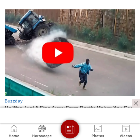
மேலும் படிக்க
Home
Horoscope
Photos
Videos