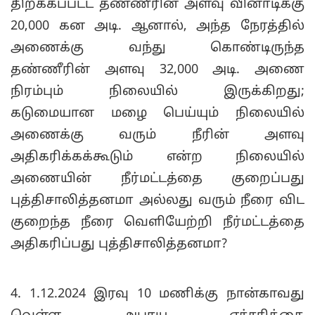
திறக்கப்பட்ட தண்ணீரின் அளவு வினாடிக்கு
20,000 கன அடி. ஆனால், அந்த நேரத்தில்
அணைக்கு வந்து கொண்டிருந்த
தண்ணீரின் அளவு 32,000 அடி. அணை
நிரம்பும் நிலையில் இருக்கிறது;
கடுமையான மழை பெய்யும் நிலையில்
அணைக்கு வரும் நீரின் அளவு
அதிகரிக்கக்கூடும் என்ற நிலையில்
அணையின் நீர்மட்டத்தை குறைப்பது
புத்திசாலித்தனமா அல்லது வரும் நீரை விட
குறைந்த நீரை வெளியேற்றி நீர்மட்டத்தை
அதிகரிப்பது புத்திசாலித்தனமா?
4. 1.12.2024 இரவு 10 மணிக்கு நான்காவது