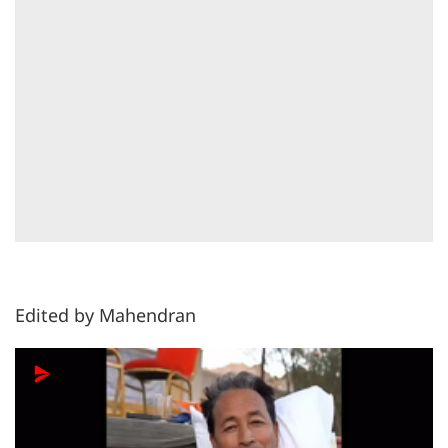
Edited by Mahendran