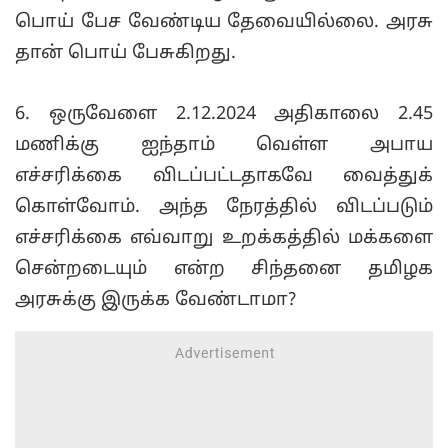
பொய் பேச வேண்டிய தேவையில்லை. அரசு
தான் பொய் பேசுகிறது.
6. ஒருவேளை 2.12.2024 அதிகாலை 2.45
மணிக்கு ஐந்தாம் வெள்ள அபாய
எச்சரிக்கை விடப்பட்டதாகவே வைத்துக்
கொள்வோம். அந்த நேரத்தில் விடப்படும்
எச்சரிக்கை எவ்வாறு உறக்கத்தில் மக்களை
சென்றடையும் என்ற சிந்தனை தமிழக
அரசுக்கு இருக்க வேண்டாமா?