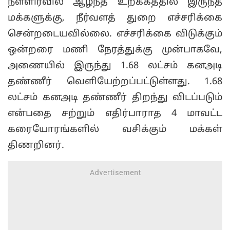
நள்ளிரவில் ஆழ்ந்த உறக்கத்தில் இருந்த
மக்களுக்கு, நீர்வளத் துறை எச்சரிக்கை
சென்றடையவில்லை. எச்சரிக்கை விடுக்கும்
ஒன்றரை மணி நேரத்துக்கு முன்பாகவே,
அணையில் இருந்து 1.68 லட்சம் கனஅடி
தண்ணீர் வெளியேற்றப்பட்டுள்ளது. 1.68
லட்சம் கனஅடி தண்ணீர் திறந்து விடப்படும்
என்பதை சற்றும் எதிர்பாராத 4 மாவட்ட
கரையோரங்களில் வசிக்கும் மக்கள்
திணறினர்.