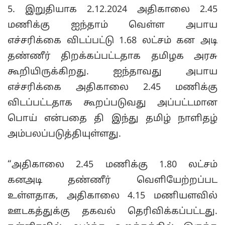
5. இறுதியாக 2.12.2024 அதிகாலை 2.45
மணிக்கு ஐந்தாம் வெள்ள அபாய
எச்சரிக்கை விடப்பட்டு 1.68 லட்சம் கன அடி
தண்ணீர் திறக்கப்பட்டதாக தமிழக அரசு
கூறியிருக்கிறது. ஐந்தாவது அபாய
எச்சரிக்கை அதிகாலை 2.45 மணிக்கு
விடப்பட்டதாக கூறப்படுவது அப்பட்டமான
பொய் என்பதை தி இந்து தமிழ் நாளிதழ்
அம்பலப்படுத்தியுள்ளது.
“அதிகாலை 2.45 மணிக்கு 1.80 லட்சம்
கனஅடி தண்ணீர் வெளியேற்றப்பட
உள்ளதாக, அதிகாலை 4.15 மணியளவில்
ஊடகத்துக்கு தகவல் தெரிவிக்கப்பட்டது.