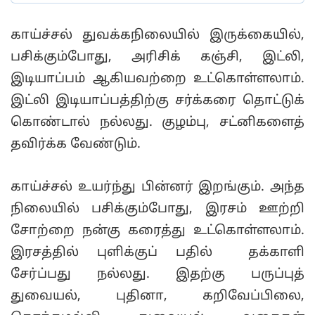
காய்ச்சல் துவக்கநிலையில் இருக்கையில்,
பசிக்கும்போது, அரிசிக் கஞ்சி, இட்லி,
இடியாப்பம் ஆகியவற்றை உட்கொள்ளலாம்.
இட்லி இடியாப்பத்திற்கு சர்க்கரை தொட்டுக்
கொண்டால் நல்லது. குழம்பு, சட்னிகளைத்
தவிர்க்க வேண்டும்.
காய்ச்சல் உயர்ந்து பின்னர் இறங்கும். அந்த
நிலையில் பசிக்கும்போது, இரசம் ஊற்றி
சோற்றை நன்கு கரைத்து உட்கொள்ளலாம்.
இரசத்தில் புளிக்குப் பதில் தக்காளி
சேர்ப்பது நல்லது. இதற்கு பருப்புத்
துவையல், புதினா, கறிவேப்பிலை,