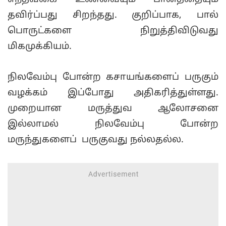
தவிர்ப்பது சிறந்தது. குறிப்பாக, பால்
பொருட்களை நிறுத்திவிடுவது
மிகமுக்கியம்.
நிலவேம்பு போன்ற கசாயங்களைப் பருகும்
வழக்கம் இப்போது அதிகரித்துள்ளது.
முறையான மருத்துவ ஆலோசனை
இல்லாமல் நிலவேம்பு போன்ற
மருந்துகளைப் பருகுவது நல்லதல்ல.