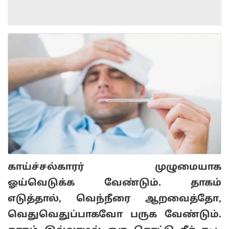
காய்ச்சல்காரர் முழுமையாக
ஓய்வெடுக்க வேண்டும். தாகம்
எடுத்தால், வெந்நீரை ஆறவைத்தோ,
வெதுவெதுப்பாகவோ பருக வேண்டும்.