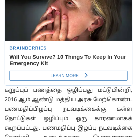
கறுப்புப் பணத்தை ஒழிப்பது மட்டுமின்றி,
2016 ஆம் ஆண்டு மத்திய அரசு மேற்கொண்ட
பணமதிப்பிழப்பு நடவடிக்கைக்கு கள்ள
நோட்டுகள் ஒழிப்பும் ஒரு காரணமாகக்
கூறப்பட்டது. பணமதிப்பு இழப்பு நடவடிக்கை