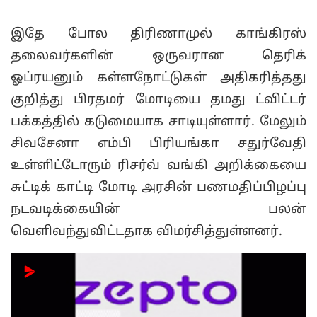
இதே போல திரிணாமுல் காங்கிரஸ்
தலைவர்களின் ஒருவரான தெரிக்
ஓப்ரயனும் கள்ளநோட்டுகள் அதிகரித்தது
குறித்து பிரதமர் மோடியை தமது ட்விட்டர்
பக்கத்தில் கடுமையாக சாடியுள்ளார். மேலும்
சிவசேனா எம்பி பிரியங்கா சதுர்வேதி
உள்ளிட்டோரும் ரிசர்வ் வங்கி அறிக்கையை
சுட்டிக் காட்டி மோடி அரசின் பணமதிப்பிழப்பு
நடவடிக்கையின் பலன்
வெளிவந்துவிட்டதாக விமர்சித்துள்ளனர்.