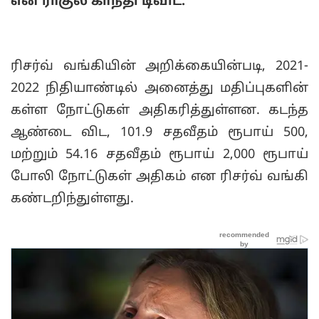
என ராகுல் காந்தி டிவிட்.
ரிசர்வ் வங்கியின் அறிக்கையின்படி, 2021-
2022 நிதியாண்டில் அனைத்து மதிப்புகளின்
கள்ள நோட்டுகள் அதிகரித்துள்ளன. கடந்த
ஆண்டை விட, 101.9 சதவீதம் ரூபாய் 500,
மற்றும் 54.16 சதவீதம் ரூபாய் 2,000 ரூபாய்
போலி நோட்டுகள் அதிகம் என ரிசர்வ் வங்கி
கண்டறிந்துள்ளது.