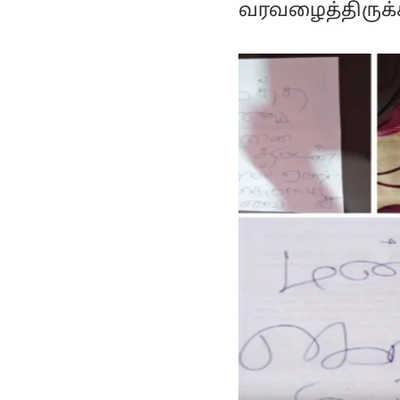
வரவழைத்திருக்