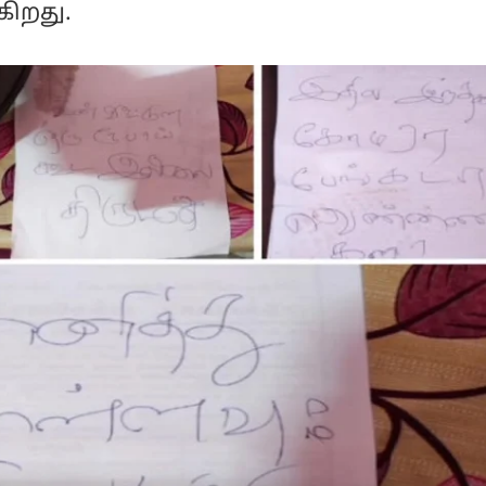
கிறது.