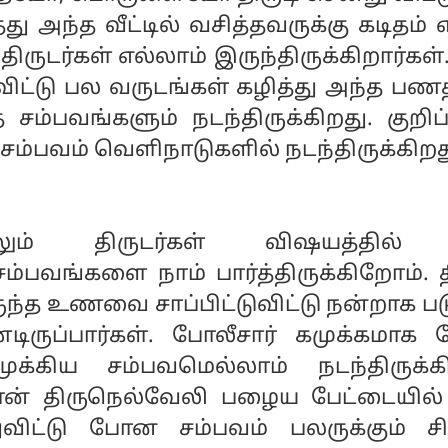
து அந்த வீட்டில் வசித்தவருக்கு கடிதம் 
 திருடர்கள் எல்லாம் இருந்திருக்கிறார்கள்
விட்டு பல வருடங்கள் கழித்து அந்த பண
சம்பவங்களும் நடந்திருக்கிறது. குறிப
ம்பவம் வெளிநாடுகளில் நடந்திருக்கிறத
திலும் திருடர்கள் விஷயத்தில
்பவங்களை நாம் பார்த்திருக்கிறோம். த
ருந்த உணவை சாப்பிட்டுவிட்டு நன்றாக பட
டிருப்பார்கள். போலீசார் கமுக்கமாக 
்கிய சம்பவமெல்லாம் நடந்திருக்கி
ான் திருநெல்வேலி பழைய பேட்டையில்
ுவிட்டு போன சம்பவம் பலருக்கும் சிரி