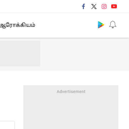
Follow us
ஆரோக்கியம்