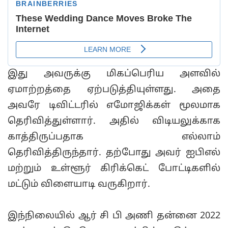
இது அவருக்கு மிகப்பெரிய அளவில்
ஏமாற்றத்தை ஏற்படுத்தியுள்ளது. அதை
அவரே டிவிட்டரில் எமோஜிக்கள் மூலமாக
தெரிவித்துள்ளார். அதில் விடியலுக்காக
காத்திருப்பதாக எல்லாம்
தெரிவித்திருந்தார். தற்போது அவர் ஐபிஎல்
மற்றும் உள்ளூர் கிரிக்கெட் போட்டிகளில்
மட்டும் விளையாடி வருகிறார்.
இந்நிலையில் ஆர் சி பி அணி தன்னை 2022