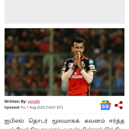
Written By:
vinoth
Updated:
Fri, 1 Aug 2025 (14:01 IST)
ஐபிஎல் தொடர் மூலமாகக் கவனம் ஈர்த்த