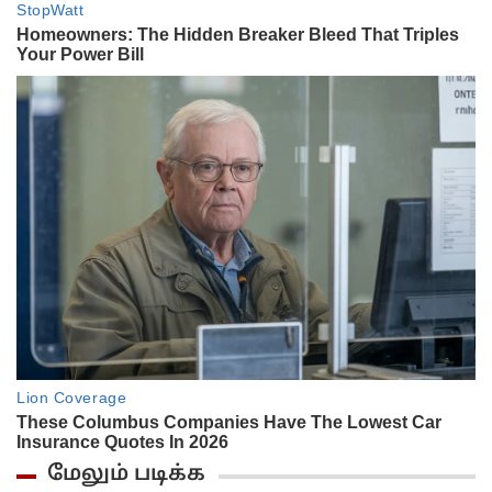
மேலும் படிக்க