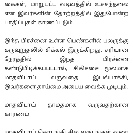
கைகள், மாறுபட்ட வடிவத்தில் உச்சந்தலை
என இவர்களின் தோற்றத்தில் இதுபோன்ற
பாதிப்புகள் காணப்படும்.
இந்த பிரச்னை உள்ள பெண்களில் பலருக்கு
கருவுறுதலில் சிக்கல் இருக்கிறது. சரியான
நேரத்தில் இந்த பிரச்னை
கண்டுபிடிக்கப்பட்டால், சிகிச்சை மூலமாக
மாதவிடாய் வருவதை இயல்பாக்கி,
இவர்களை தாய்மை அடைய வைக்க முடியும்.
மாதவிடாய் தாமதமாக வருவதற்கான
காரணம்
மாதவிடாய் தொடங்கி சில வருடங்கள் வரை