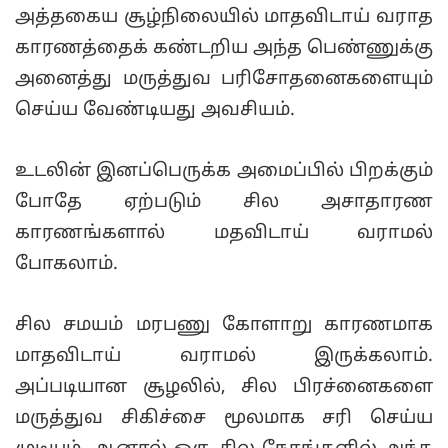
அத்தகைய சூழ்நிலையில் மாதவிடாய் வராத
காரணத்தைக் கண்டறிய அந்த பெண்ணுக்கு
அனைத்து மருத்துவ பரிசோதனைகளையும்
செய்ய வேண்டியது அவசியம்.
உடலின் இனப்பெருக்க அமைப்பில் பிறக்கும்
போதே ஏற்படும் சில அசாதாரண
காரணங்களால் மதவிடாய் வராமல்
போகலாம்.
சில சமயம் மரபணு கோளாறு காரணமாக
மாதவிடாய் வராமல் இருக்கலாம்.
அப்படியான சூழலில், சில பிரச்னைகளை
மருத்துவ சிகிச்சை மூலமாக சரி செய்ய