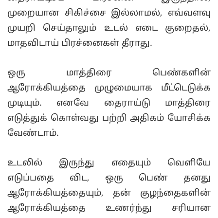
முறையான சிகிச்சை இல்லாமல், எவ்வளவு
முயறி செய்தாலும் உடல் எடை குறைதல்,
மாதவிடாய் பிரச்னைகள் தீராது.
ஒரு மாத்திரை பெண்களின்
ஆரோக்கியத்தை முழுமையாக மீட்டெடுக்க
முடியும். எனவே தைராய்டு மாத்திரை
எடுத்துக் கொள்வது பற்றி அதிகம் யோசிக்க
வேண்டாம்.
உடலில் இருந்து எதையும் வெளியே
எடுப்பதை விட, ஒரு பெண் தனது
ஆரோக்கியத்தையும், தன் குழந்தைகளின்
ஆரோக்கியத்தை உணர்ந்து சரியான