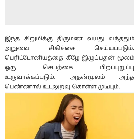
இந்த சிறுமிக்கு திருமண வயது வந்ததும்
அறுவை சிகிச்சை செய்யப்படும்.
பெரிட்டோனியத்தை கீழே இழுப்பதன் மூலம்
ஒரு செயற்கை பிறப்புறுப்பு
உருவாக்கப்படும். அதன்மூலம் அந்த
பெண்ணால் உடலுறவு கொள்ள முடியும்.