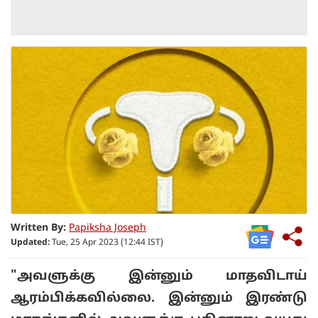
Written By:
Papiksha Joseph
Updated:
Tue, 25 Apr 2023 (12:44 IST)
"அவளுக்கு இன்னும் மாதவிடாய்
ஆரம்பிக்கவில்லை. இன்னும் இரண்டு