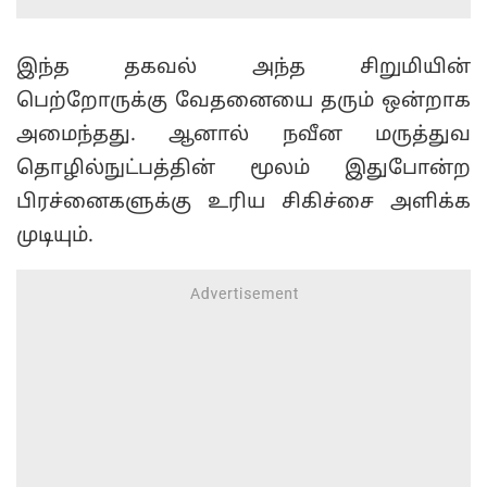
இந்த தகவல் அந்த சிறுமியின்
பெற்றோருக்கு வேதனையை தரும் ஒன்றாக
அமைந்தது. ஆனால் நவீன மருத்துவ
தொழில்நுட்பத்தின் மூலம் இதுபோன்ற
பிரச்னைகளுக்கு உரிய சிகிச்சை அளிக்க
முடியும்.