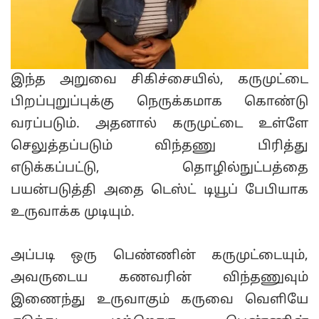
இந்த அறுவை சிகிச்சையில், கருமுட்டை
பிறப்புறுப்புக்கு நெருக்கமாக கொண்டு
வரப்படும். அதனால் கருமுட்டை உள்ளே
செலுத்தப்படும் விந்தணு பிரித்து
எடுக்கப்பட்டு, தொழில்நுட்பத்தை
பயன்படுத்தி அதை டெஸ்ட் டியூப் பேபியாக
உருவாக்க முடியும்.
அப்படி ஒரு பெண்ணின் கருமுட்டையும்,
அவருடைய கணவரின் விந்தணுவும்
இணைந்து உருவாகும் கருவை வெளியே