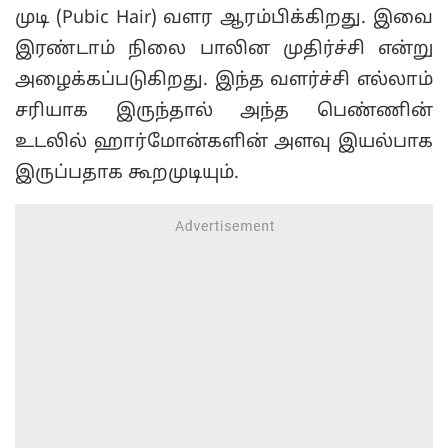
முடி (Pubic Hair) வளர ஆரம்பிக்கிறது. இவை
இரண்டாம் நிலை பாலின முதிர்ச்சி என்று
அழைக்கப்படுகிறது. இந்த வளர்ச்சி எல்லாம்
சரியாக இருந்தால் அந்த பெண்ணின்
உடலில் ஹார்மோன்களின் அளவு இயல்பாக
இருப்பதாக கூறமுடியும்.