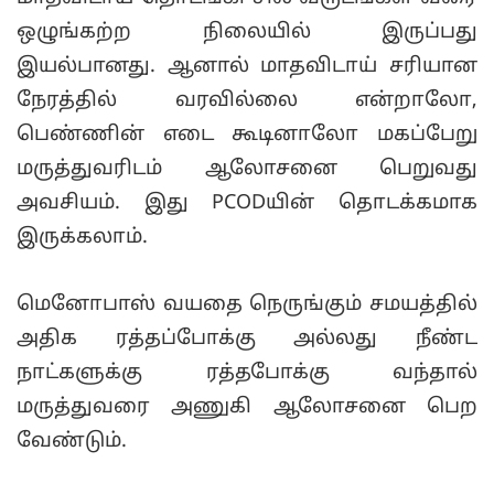
ஒழுங்கற்ற நிலையில் இருப்பது
இயல்பானது. ஆனால் மாதவிடாய் சரியான
நேரத்தில் வரவில்லை என்றாலோ,
பெண்ணின் எடை கூடினாலோ மகப்பேறு
மருத்துவரிடம் ஆலோசனை பெறுவது
அவசியம். இது PCODயின் தொடக்கமாக
இருக்கலாம்.
மெனோபாஸ் வயதை நெருங்கும் சமயத்தில்
அதிக ரத்தப்போக்கு அல்லது நீண்ட
நாட்களுக்கு ரத்தபோக்கு வந்தால்
மருத்துவரை அணுகி ஆலோசனை பெற
வேண்டும்.