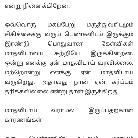
என்று நினைக்கிறேன்.
ஒவ்வொரு மகப்பேறு மருத்துவரிடமும்
சிகிச்சைக்கு வரும் பெண்களிடம் இருக்கும்
இரண்டு பொதுவான கேள்விகள்
மாதவிடாயை சுற்றியே இருக்கின்றன.
ஒன்று எனக்கு ஏன் மாதவிடாய் வரவில்லை.
மற்றொன்று எனக்கு ஏன் மாதவிடாய்
வருகிறது, அதாவது நான் ஏன் கர்ப்பம்
தரிக்கவில்லை என்று தான் இருக்கிறது.
மாதவிடாய் வராமல் இருப்பதற்கான
காரணங்கள்