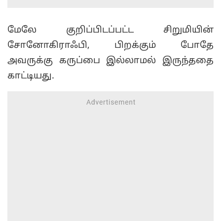
மேலே குறிப்பிடப்பட்ட சிறுமியின்
சோனோகிராஃபி, பிறக்கும் போதே
அவருக்கு கருப்பை இல்லாமல் இருந்ததை
காட்டியது.