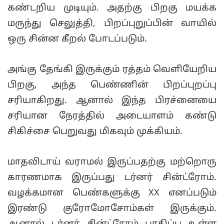
கண்டறிய முடியும். அதற்கு பிறகு மயக்க
மருந்து செலுத்தி, பிறப்புறுப்பின் வாயில்
ஒரு சின்ன கீறல் போடப்படும்.
அங்கு தேங்கி இருக்கும் ரத்தம் வெளியேறிய
பிறகு, அந்த பெண்ணின் பிறப்புறப்பு
சரியாகிறது. ஆனால் இந்த பிரச்னையை
சரியான நேரத்தில் அடையாளம் கண்டு
சிகிச்சை பெறுவது மிகவும் முக்கியம்.
மாதவிடாய் வராமல் இருப்பதற்கு மற்றொரு
காரணமாக இருப்பது டர்னர் சின்ட்ரோம்.
வழக்கமான பெண்களுக்கு XX எனப்படும்
இரண்டு குரோமோசோம்கள் இருக்கும்.