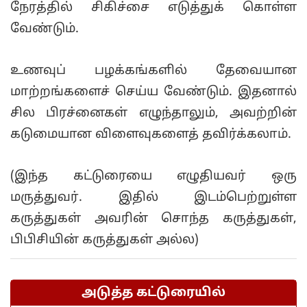
நேரத்தில் சிகிச்சை எடுத்துக் கொள்ள
வேண்டும்.
உணவுப் பழக்கங்களில் தேவையான
மாற்றங்களைச் செய்ய வேண்டும். இதனால்
சில பிரச்னைகள் எழுந்தாலும், அவற்றின்
கடுமையான விளைவுகளைத் தவிர்க்கலாம்.
(இந்த கட்டுரையை எழுதியவர் ஒரு
மருத்துவர். இதில் இடம்பெற்றுள்ள
கருத்துகள் அவரின் சொந்த கருத்துகள்,
பிபிசியின் கருத்துகள் அல்ல)
அடுத்த கட்டுரையில்