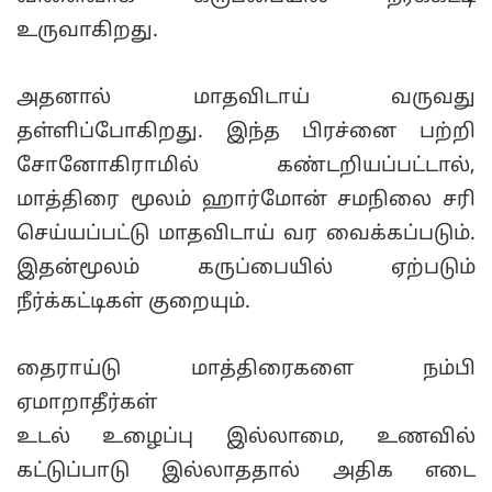
உருவாகிறது.
அதனால் மாதவிடாய் வருவது
தள்ளிப்போகிறது. இந்த பிரச்னை பற்றி
சோனோகிராமில் கண்டறியப்பட்டால்,
மாத்திரை மூலம் ஹார்மோன் சமநிலை சரி
செய்யப்பட்டு மாதவிடாய் வர வைக்கப்படும்.
இதன்மூலம் கருப்பையில் ஏற்படும்
நீர்க்கட்டிகள் குறையும்.
தைராய்டு மாத்திரைகளை நம்பி
ஏமாறாதீர்கள்
உடல் உழைப்பு இல்லாமை, உணவில்
கட்டுப்பாடு இல்லாததால் அதிக எடை