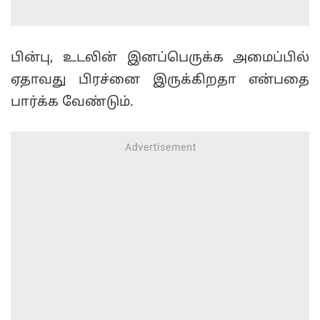
பின்பு, உடலின் இனப்பெருக்க அமைப்பில்
ஏதாவது பிரச்னை இருக்கிறதா என்பதை
பார்க்க வேண்டும்.