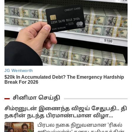
சினிமா செய்தி
சிம்ரனுடன் இணைந்த விஜய் சேதுபதி.. தி
நகரின் நடந்த பிரமாண்டமான விழா...
பிரபல நகை நிறுவனமான 'ரிகல்