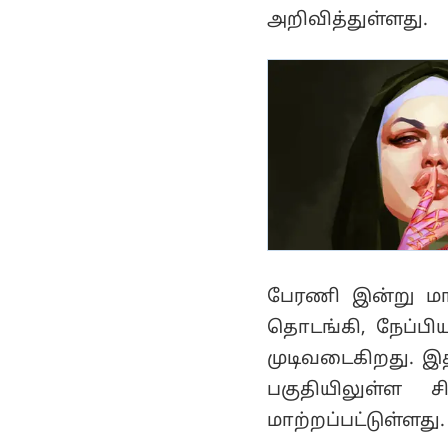
அறிவித்துள்ளது.
பேரணி இன்று மா
தொடங்கி, நேப்பிய
முடிவடைகிறது. 
பகுதியிலுள்ள 
மாற்றப்பட்டுள்ளது.