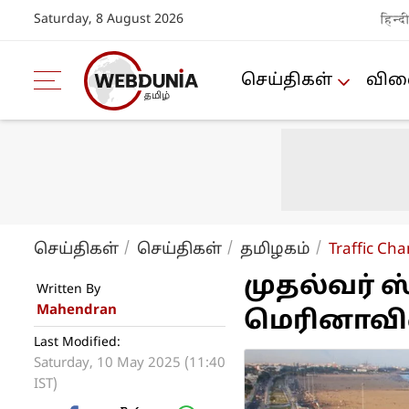
Saturday, 8 August 2026
हिन्द
செய்திகள்
விளை
செய்திகள்
செய்திகள்
த‌மிழக‌ம்
Traffic Ch
முதல்வர் 
Written By
Mahendran
மெரினாவில்
Last Modified:
Saturday, 10 May 2025 (11:40
IST)