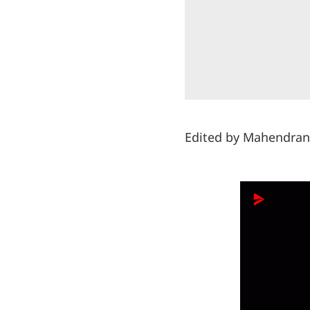
Edited by Mahendran