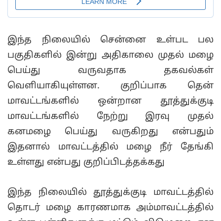
இந்த நிலையில் சென்னை உள்பட பல
பகுதிகளில் இன்று அதிகாலை முதல் மழை
பெய்து வருவதாக தகவல்கள்
வெளியாகியுள்ளன. குறிப்பாக தென்
மாவட்டங்களில் ஒன்றான தூத்துக்குடி
மாவட்டங்களில் நேற்று இரவு முதல்
கனமழை பெய்து வருகிறது என்பதும்
இதனால் மாவட்டத்தில் மழை நீர் தேங்கி
உள்ளது என்பது குறிப்பிடத்தக்கது
இந்த நிலையில் தூத்துக்குடி மாவட்டத்தில்
தொடர் மழை காரணமாக அம்மாவட்டத்தில்