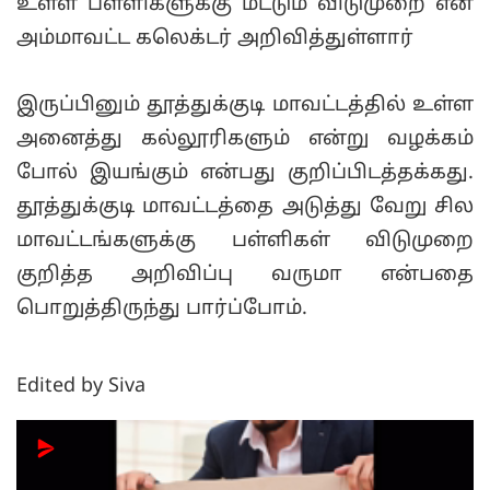
உள்ள பள்ளிகளுக்கு மட்டும் விடுமுறை என
அம்மாவட்ட கலெக்டர் அறிவித்துள்ளார்
இருப்பினும் தூத்துக்குடி மாவட்டத்தில் உள்ள
அனைத்து கல்லூரிகளும் என்று வழக்கம்
போல் இயங்கும் என்பது குறிப்பிடத்தக்கது.
தூத்துக்குடி மாவட்டத்தை அடுத்து வேறு சில
மாவட்டங்களுக்கு பள்ளிகள் விடுமுறை
குறித்த அறிவிப்பு வருமா என்பதை
பொறுத்திருந்து பார்ப்போம்.
Edited by Siva