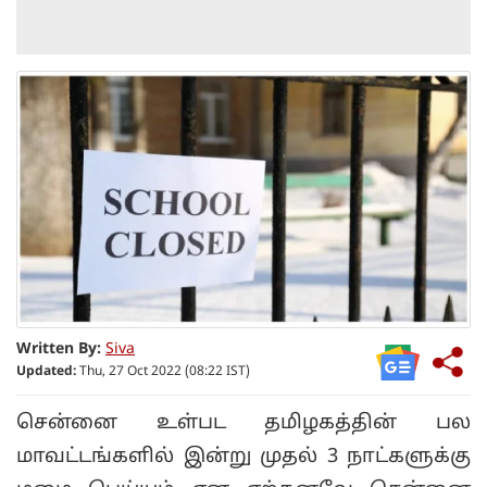
Written By:
Siva
Updated:
Thu, 27 Oct 2022 (08:22 IST)
சென்னை உள்பட தமிழகத்தின் பல
மாவட்டங்களில் இன்று முதல் 3 நாட்களுக்கு