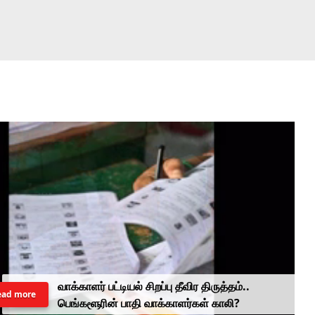
வாக்காளர் பட்டியல் சிறப்பு தீவிர திருத்தம்..
ead more
பெங்களூரின் பாதி வாக்காளர்கள் காலி?