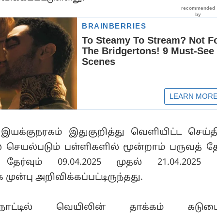
இயக்குநரகம் இதுகுறித்து வெளியிட்ட செய்தி
ில் செயல்படும் பள்ளிகளில் மூன்றாம் பருவத் தே
ேர்வும் 09.04.2025 முதல் 21.04.2025
ன்பு அறிவிக்கப்பட்டிருந்தது.
நாட்டில் வெயிலின் தாக்கம் கடும