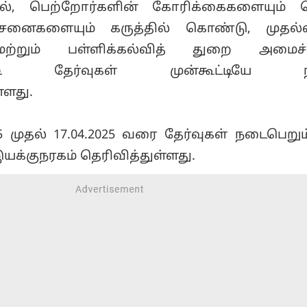
பதால், பெற்றோர்களின் கோரிக்கைகளையும்
னைகளையும் கருத்தில் கொண்டு, முதல்வ
மற்றும் பள்ளிக்கல்வித் துறை அமைச்ச
ன்படி தேர்வுகள் முன்கூட்டியே ந
ள்ளது.
25 முதல் 17.04.2025 வரை தேர்வுகள் நடைபெறு
யக்குநரகம் தெரிவித்துள்ளது.