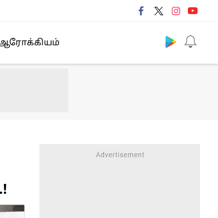
Follow us
ஆரோக்கியம்
!