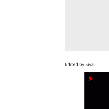
Edited by Siva