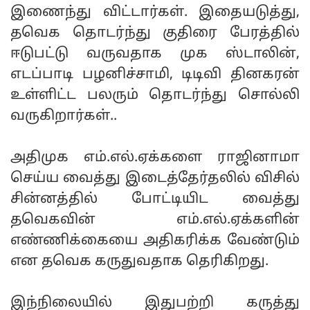
இணைந்து விட்டார்கள். இதையடுத்து,
தவெக தொடர்ந்து குதிரை பேரத்தில்
ஈடுபட்டு வருவதாக முக ஸ்டாலின்,
எடப்பாடி பழனிச்சாமி, டிடிவி தினகரன்
உள்ளிட்ட பலரும் தொடர்ந்து சொல்லி
வருகிறார்கள்..
அதிமுக எம்.எல்.ஏக்களை ராஜினாமா
செய்ய வைத்து இடைத்தேர்தலில் விசில்
சின்னத்தில் போட்டியிட வைத்து
தவெகவின் எம்.எல்.ஏக்களின்
எண்ணிக்கையை அதிகரிக்க வேண்டும்
என தவெக கருதுவதாக தெரிகிறது.
இந்நிலையில் இதுபற்றி கருத்து