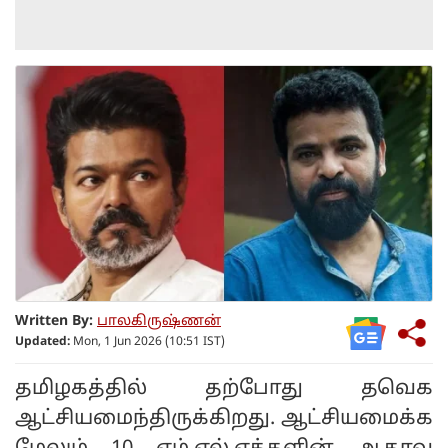
Written By:
பாலகிருஷ்ணன்
Updated:
Mon, 1 Jun 2026 (10:51 IST)
தமிழகத்தில் தற்போது தவெக
ஆட்சியமைந்திருக்கிறது. ஆட்சியமைக்க