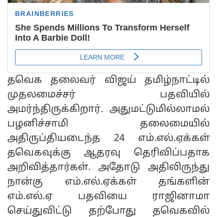
தவெக தலைவர் விஜய் தமிழ்நாட்டில்
முதலமைச்சர் பதவியில்
அமர்ந்திருக்கிறார். அதுமட்டுமில்லாமல்
பழனிச்சாமி தலைமையில்
அதிருப்தியடைந்த 24 எம்.எல்.ஏக்கள்
தவெகவுக்கு ஆதரவு தெரிவிப்பதாக
அறிவித்தார்கள். அதோடு அதிலிருந்து
நான்கு எம்.எல்.ஏக்கள் தங்களின்
எம்.எல்.ஏ பதவியை ராஜினாமா
செய்துவிட்டு தற்போது தவெகவில்