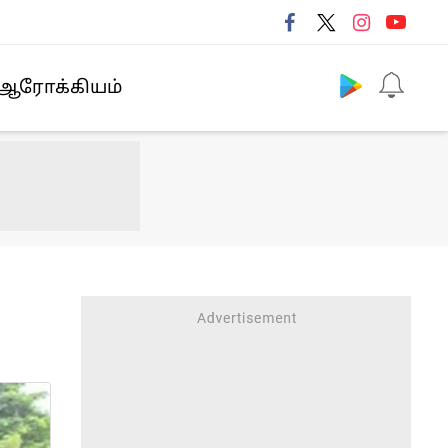
Follow us
ஆரோக்கியம்