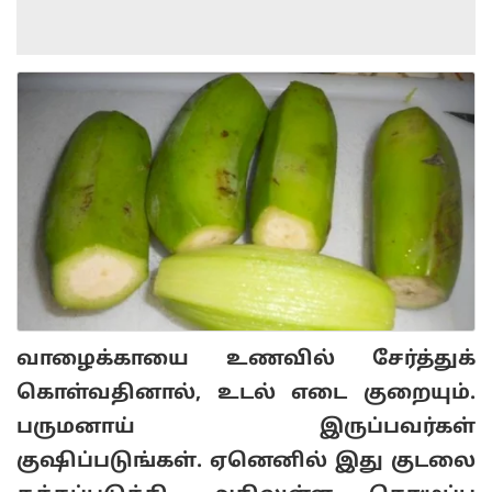
வாழைக்காயை உணவில் சேர்த்துக்
கொள்வதினால், உடல் எடை குறையும்.
பருமனாய் இருப்பவர்கள்
குஷிப்படுங்கள். ஏனெனில் இது குடலை