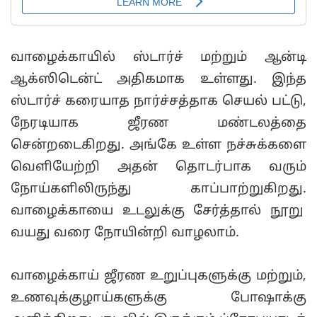
வாழைக்காயில் ஸ்டார்ச் மற்றும் ஆன்டி
ஆக்ஸிடென்ட் அதிகமாக உள்ளது. இந்த
ஸ்டார்ச் கரையாத நார்ச்சத்தாக செயல் பட்டு,
நேரடியாக ஜீரண மண்டலத்தை
சென்றடைகிறது. அங்கே உள்ள நச்சுக்களை
வெளியேற்றி அதன் தொடர்பாக வரும்
நோய்களிலிருந்து காப்பாற்றுகிறது.
வாழைக்காயை உடலுக்கு சேர்த்தால் நூறு
வயது வரை நோயின்றி வாழலாம்.
வாழைக்காய் ஜீரண உறுப்புகளுக்கு மற்றும்,
உணவுக்குழாய்களுக்கு போஷாக்கு