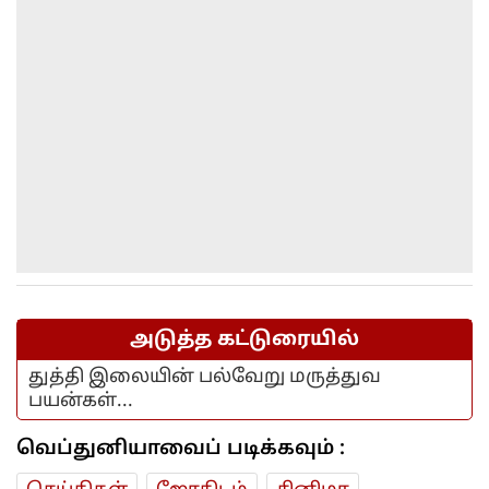
அடுத்த கட்டுரையில்
துத்தி இலையின் பல்வேறு மருத்துவ
பயன்கள்...
வெப்துனியாவைப் படிக்கவும் :