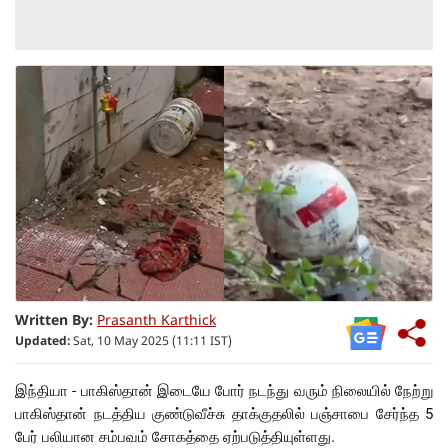
Written By:
Prasanth Karthick
Updated:
Sat, 10 May 2025 (11:11 IST)
இந்தியா - பாகிஸ்தான் இடையே போர் நடந்து வரும் நிலையில் நேற்று
பாகிஸ்தான் நடத்திய குண்டுவீச்சு தாக்குதலில் பஞ்சாபை சேர்ந்த 5
பேர் பலியான சம்பவம் சோகத்தை ஏற்படுத்தியுள்ளது.