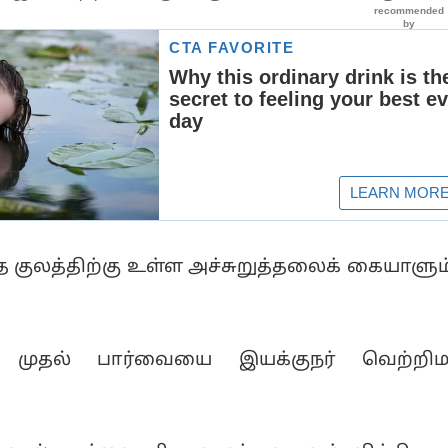
குலத்திற்கு உள்ள அச்சுறுத்தலைக் கையாளும்
ன் முதல் பார்வையை இயக்குநர் வெற்றிம