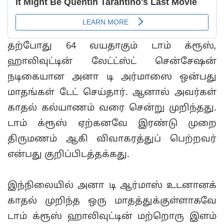
தற்போது 64 வயதாகும் டாம் க்ரூஸ்,
ஹாலிவுட்டின் லேட்ட்ஸ்ட் சென்சேஷன்
நடிகையான அனா டி அர்மாஸை ஒன்பது
மாதங்கள் டேட் செய்தார். ஆனால் அவர்கள்
காதல் கல்யாணம் வரை சென்று முறிந்தது.
டாம் க்ரூஸ் ஏற்கனவே இரண்டு முறை
திருமணம் ஆகி விவாகரத்துப் பெற்றவர்
என்பது குறிப்பிடத்தக்கது.
இந்நிலையில் அனா டி ஆர்மாஸ் உடனானக்
காதல் முறிந்த ஒரு மாதத்துக்குள்ளாகவே
டாம் க்ரூஸ் ஹாலிவுட்டின் மற்றொரு இளம்