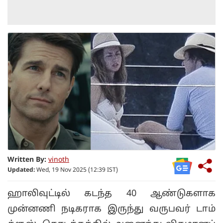
Written By:
vinoth
Updated:
Wed, 19 Nov 2025 (12:39 IST)
ஹாலிவுட்டில் கடந்த 40 ஆண்டுகளாக
முன்னணி நடிகராக இருந்து வருபவர் டாம்