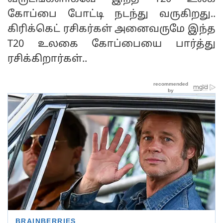
கோப்பை போட்டி நடந்து வருகிறது..
கிரிக்கெட் ரசிகர்கள் அனைவருமே இந்த
T20 உலகை கோப்பையை பார்த்து
ரசிக்கிறார்கள்..