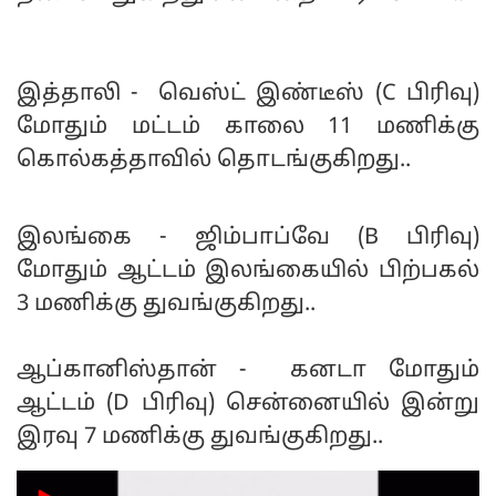
இத்தாலி - வெஸ்ட் இண்டீஸ் (C பிரிவு)
மோதும் மட்டம் காலை 11 மணிக்கு
கொல்கத்தாவில் தொடங்குகிறது..
இலங்கை - ஜிம்பாப்வே (B பிரிவு)
மோதும் ஆட்டம் இலங்கையில் பிற்பகல்
3 மணிக்கு துவங்குகிறது..
ஆப்கானிஸ்தான் - கனடா மோதும்
ஆட்டம் (D பிரிவு) சென்னையில் இன்று
இரவு 7 மணிக்கு துவங்குகிறது..