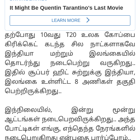
தற்போது 10வது T20 உலக கோப்பை
கிரிக்கெட் கடந்த சில நாட்களாகவே
இந்தியா மற்றும் இலங்கையில்
தொடர்ந்து நடைபெற்று வருகிறது..
இதில் சூப்பர் ஹிட் சுற்றுக்கு இந்தியா,
இலங்கை உள்ளிட்ட 8 அணிகள் தகுதி
பெற்றிருக்கிறது..
இந்நிலையில், இன்று மூன்று
ஆட்டங்கள் நடைபெறவிருக்கிறது.. அந்த
போட்டிகள் எங்கு, எந்தெந்த நேரங்களில்
நடைபெறுகிறது என்பதை பார்ப்போம்..