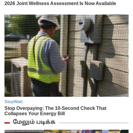
மேலும் படிக்க