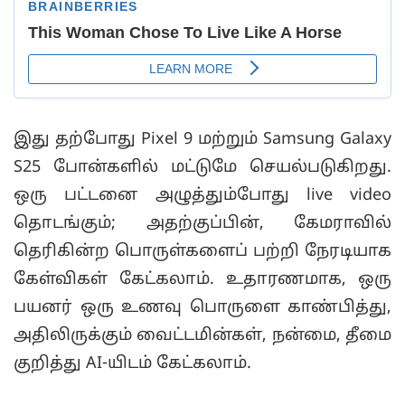
இது தற்போது Pixel 9 மற்றும் Samsung Galaxy
S25 போன்களில் மட்டுமே செயல்படுகிறது.
ஒரு பட்டனை அழுத்தும்போது live video
தொடங்கும்; அதற்குப்பின், கேமராவில்
தெரிகின்ற பொருள்களைப் பற்றி நேரடியாக
கேள்விகள் கேட்கலாம். உதாரணமாக, ஒரு
பயனர் ஒரு உணவு பொருளை காண்பித்து,
அதிலிருக்கும் வைட்டமின்கள், நன்மை, தீமை
குறித்து AI-யிடம் கேட்கலாம்.