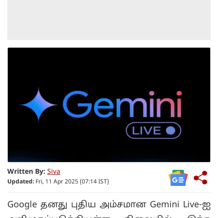
Written By:
Siva
Updated:
Fri, 11 Apr 2025 (07:14 IST)
Google தனது புதிய அம்சமான Gemini Live-ஐ