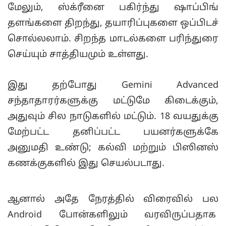
மேலும், ஸ்க்ரீனை பகிர்ந்து ஷாப்பிங்
தளங்களை திறந்து, தயாரிப்புகளை ஒப்பிடச்
சொல்லலாம். சிறந்த மாடல்களை பரிந்துரை
செய்யும் சாத்தியமும் உள்ளது.
இது தற்போது Gemini Advanced
சந்தாதாரர்களுக்கு மட்டுமே கிடைக்கும்,
அதுவும் சில நாடுகளில் மட்டும். 18 வயதுக்கு
மேற்பட்ட தனிப்பட்ட பயனர்களுக்கே
அனுமதி உண்டு; கல்வி மற்றும் பிஸினஸ்
கணக்குகளில் இது செயல்படாது.
ஆனால் அதே நேரத்தில் விரைவில் பல
Android போன்களிலும் வரவிருப்பதாக