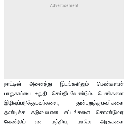
நாட்டின் அனைத்து இடங்களிலும் பெண்களின்
பாதுகாப்பை உறுதி செய்திடவேண்டும். பெண்களை
இழிவுப்படுத்துபவர்களை, துன்புறுத்துபவர்களை
தண்டிக்க கடுமையான சட்டங்களை கொண்டுவர
வேண்டும் என மத்திய, மாநில அரசுகளை