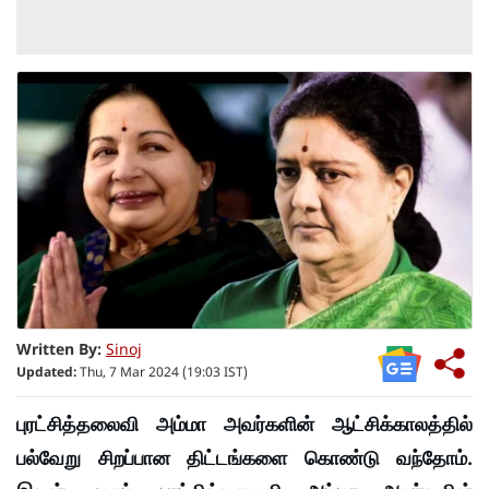
Written By:
Sinoj
Updated:
Thu, 7 Mar 2024 (19:03 IST)
புரட்சித்தலைவி அம்மா அவர்களின் ஆட்சிக்காலத்தில்
பல்வேறு சிறப்பான திட்டங்களை கொண்டு வந்தோம்.