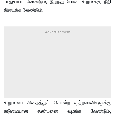
பாதுகாப்பு வேண்டும், இறந்து போன சிறுமிக்கு நீதி
கிடைக்க வேண்டும்.
சிறுமியை சிதைத்துக் கொன்ற குற்றவாளிகளுக்கு
கடுமையான தண்டனை வழங்க வேண்டும்,