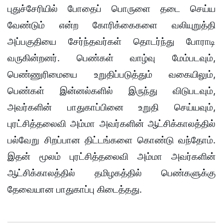
புதுச்சேரியில் போதைப் பொருளை தடை செய்ய
வேண்டும் என்ற கோரிக்கைகளை வலியுறுத்தி
அப்பகுதியை சேர்ந்தவர்கள் தொடர்ந்து போராடி
வருகின்றனர். பெண்கள் வாழ்வு மேம்படவும்,
பெண்ணுரிமையை உறுதிப்படுத்தும் வகையிலும்,
பெண்கள் இன்னல்களில் இருந்து விடுபடவும்,
அவர்களின் பாதுகாப்பினை உறுதி செய்யவும்,
புரட்சித்தலைவி அம்மா அவர்களின் ஆட்சிக்காலத்தில்
பல்வேறு சிறப்பான திட்டங்களை கொண்டு வந்தோம்.
இதன் மூலம் புரட்சித்தலைவி அம்மா அவர்களின்
ஆட்சிக்காலத்தில் தமிழகத்தில் பெண்களுக்கு
தேவையான பாதுகாப்பு கிடைத்தது.