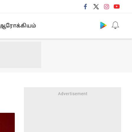
Follow us
ஆரோக்கியம்