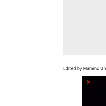
Edited by Mahendran