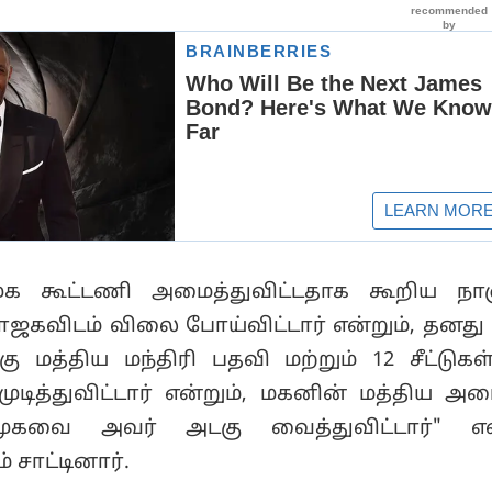
ுக கூட்டணி அமைத்துவிட்டதாக கூறிய நாஞ
ஜகவிடம் விலை போய்விட்டார் என்றும், தனது
 மத்திய மந்திரி பதவி மற்றும் 12 சீட்டுக
ுடித்துவிட்டார் என்றும், மகனின் மத்திய அமை
முகவை அவர் அடகு வைத்துவிட்டார்" என்
 சாட்டினார்.