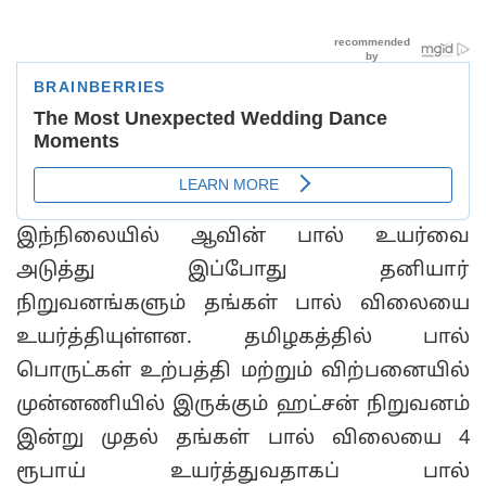
இந்நிலையில் ஆவின் பால் உயர்வை
அடுத்து இப்போது தனியார்
நிறுவனங்களும் தங்கள் பால் விலையை
உயர்த்தியுள்ளன. தமிழகத்தில் பால்
பொருட்கள் உற்பத்தி மற்றும் விற்பனையில்
முன்னணியில் இருக்கும் ஹட்சன் நிறுவனம்
இன்று முதல் தங்கள் பால் விலையை 4
ரூபாய் உயர்த்துவதாகப் பால்