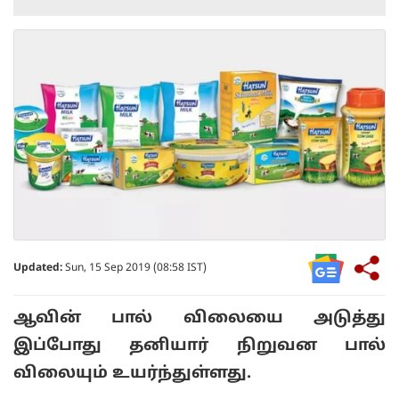
Updated:
Sun, 15 Sep 2019 (08:58 IST)
ஆவின் பால் விலையை அடுத்து
இப்போது தனியார் நிறுவன பால்
விலையும் உயர்ந்துள்ளது.