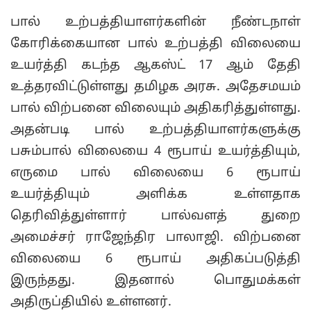
பால் உற்பத்தியாளர்களின் நீண்டநாள்
கோரிக்கையான பால் உற்பத்தி விலையை
உயர்த்தி கடந்த ஆகஸ்ட் 17 ஆம் தேதி
உத்தரவிட்டுள்ளது தமிழக அரசு. அதேசமயம்
பால் விற்பனை விலையும் அதிகரித்துள்ளது.
அதன்படி பால் உற்பத்தியாளர்களுக்கு
பசும்பால் விலையை 4 ரூபாய் உயர்த்தியும்,
எருமை பால் விலையை 6 ரூபாய்
உயர்த்தியும் அளிக்க உள்ளதாக
தெரிவித்துள்ளார் பால்வளத் துறை
அமைச்சர் ராஜேந்திர பாலாஜி. விற்பனை
விலையை 6 ரூபாய் அதிகப்படுத்தி
இருந்தது. இதனால் பொதுமக்கள்
அதிருப்தியில் உள்ளனர்.