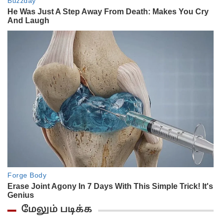
மேலும் படிக்க