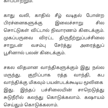
காப்பாற்றும்.
காது வலி, காதில் சீழ் வடிதல் போன்ற
பிரச்னைகளுக்கு இலைச்சாறு சில
சொட்டுகள் விட்டால் நிவாரணம் கிடைக்கும்.
முகப்பருவை விரட்ட திருநீற்றுப்பச்சிலை
சாறுடன் வசம்பு சேர்த்து அரைத்துப்
பூசினால் பலன் கிடைக்கும்.
சகல விதமான வாந்திகளுக்கும் இது நல்ல
மருந்து. குறிப்பாக ரத்த வாந்தி, கப
வாந்திக்கு மிகவும் பயன்படக்கூடிய மூலிகை
இது. இந்தப் பச்சிலையின் சாறெடுத்து
சுடுநீரில் கலந்து கொடுக்கலாம். கஷாயம்
செய்தும் கொடுக்கலாம்.