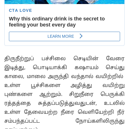
திருநீற்றுப் பச்சிலை செடியின் வேரை
இடித்து, பொடியாக்கி கஷாயம் செய்து
காலை, மாலை அருந்தி வந்தால் வயிற்றில்
உள்ள பூச்சிகளை அழித்து வயிற்று
புண்களை ஆற்றும். சிறுநீரை பெருக்கி
ரத்தத்தை சுத்தப்படுத்துவதுடன், உடலில்
உள்ள தேவையற்ற நீரை வெளியேற்றி நீர்
சம்பந்தப்பட்ட நோய்களிலிருந்து