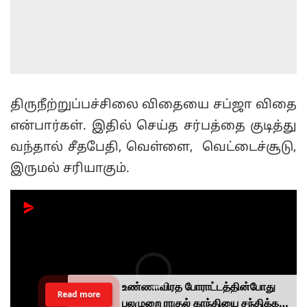
திருநீற்றுப்பச்சிலை விதையை சப்ஜா விதை
என்பார்கள். இதில் செய்த சர்பத்தை குடித்து
வந்தால் சீதபேதி, வெள்ளை, வெட்டைச்சூடு,
இருமல் சரியாகும்.