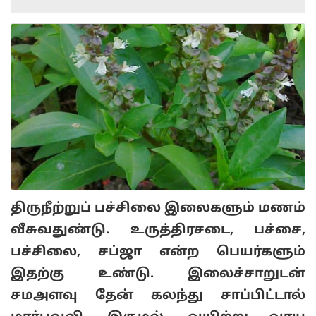
திருநீற்றுப் பச்சிலை இலைகளும் மணம்
வீசுவதுண்டு. உருத்திரசடை, பச்சை,
பச்சிலை, சப்ஜா என்ற பெயர்களும்
இதற்கு உண்டு. இலைச்சாறுடன்
சமஅளவு தேன் கலந்து சாப்பிட்டால்