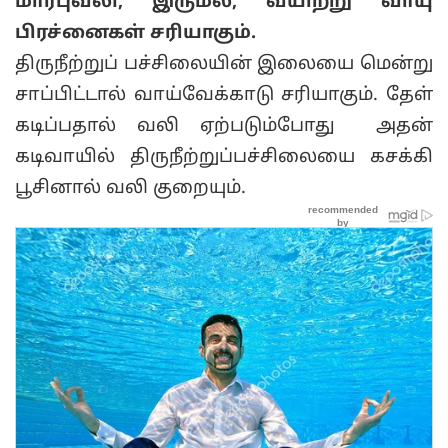
மார்புவலி, இருமல், வயிற்று வாயு
பிரச்னைகள் சரியாகும்.
திருநீற்றுப் பச்சிலையின் இலையை மென்று
சாப்பிட்டால் வாய்வேக்காடு சரியாகும். தேள்
கடிப்பதால் வலி ஏற்படும்போது அதன்
கடிவாயில் திருநீற்றுப்பச்சிலையை கசக்கி
பூசினால் வலி குறையும்.