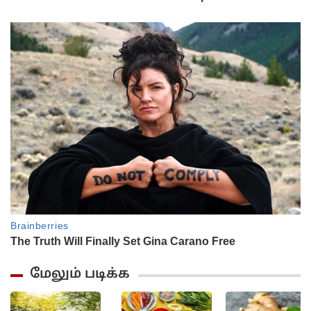
மேலும் படிக்க