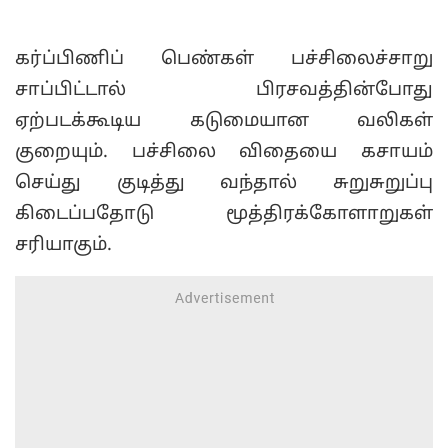
கர்ப்பிணிப் பெண்கள் பச்சிலைச்சாறு
சாப்பிட்டால் பிரசவத்தின்போது
ஏற்படக்கூடிய கடுமையான வலிகள்
குறையும். பச்சிலை விதையை கசாயம்
செய்து குடித்து வந்தால் சுறுசுறுப்பு
கிடைப்பதோடு மூத்திரக்கோளாறுகள்
சரியாகும்.