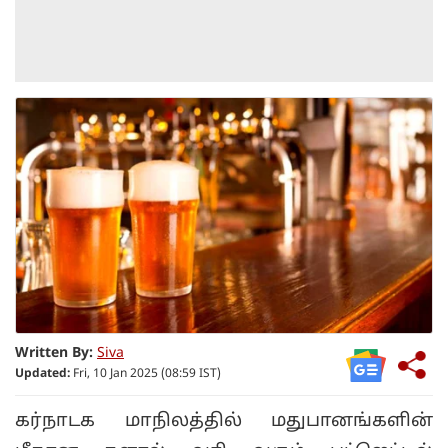
Written By:
Siva
Updated:
Fri, 10 Jan 2025 (08:59 IST)
கர்நாடக மாநிலத்தில் மதுபானங்களின்