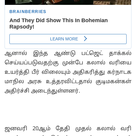
ஆனால் இந்த ஆண்டு பட்ஜெட் தாக்கல்
செய்யப்படுவதற்கு முன்பே கலால் வரியை
உயர்த்தி பீர் விலையும் அதிகரித்து கர்நாடக
மாநில அரசு உத்தரவிட்டதால் குடிமகன்கள்
அதிர்ச்சி அடைந்துள்ளனர்.
ஜனவரி 20ஆம் தேதி முதல் கலால் வரி