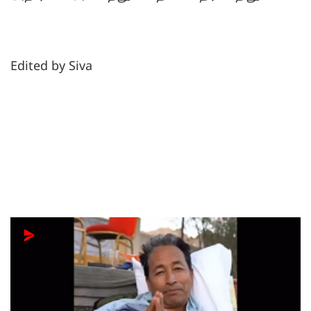
Edited by Siva