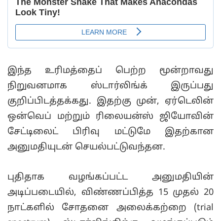
இந்த உரிமத்தைப் பெற்ற மூன்றாவது
நிறுவனமாக ஸ்டார்லிங்க் இருப்பது
குறிப்பிடத்தக்கது. இதற்கு முன், ஏர்டெலின்
ஒன்வெப் மற்றும் ரிலையன்ஸ் ஜியோவின்
சேட்டிலைட் பிரிவு மட்டுமே இதற்கான
அனுமதியுடன் செயல்பட்டுவந்தன.
புதிதாக வழங்கப்பட்ட அனுமதியின்
அடிப்படையில், விண்ணப்பித்த 15 முதல் 20
நாட்களில் சோதனை அலைக்கற்றை (trial