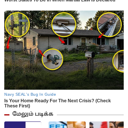
மேலும் படிக்க