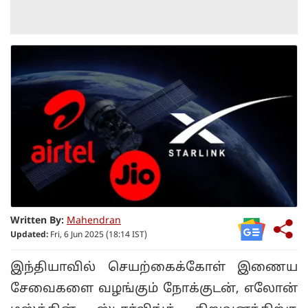
Written By:
Mahendran
Updated:
Fri, 6 Jun 2025 (18:14 IST)
இந்தியாவில் செயற்கைக்கோள் இணைய
சேவைகளை வழங்கும் நோக்குடன், எலோன்