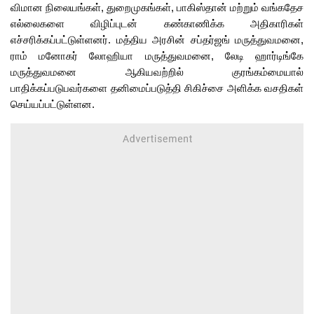
விமான நிலையங்கள், துறைமுகங்கள், பாகிஸ்தான் மற்றும் வங்கதேச
எல்லைகளை விழிப்புடன் கண்காணிக்க அதிகாரிகள்
எச்சரிக்கப்பட்டுள்ளனர். மத்திய அரசின் சப்தர்ஜங் மருத்துவமனை,
ராம் மனோகர் லோஹியா மருத்துவமனை, லேடி ஹார்டிங்கே
மருத்துவமனை ஆகியவற்றில் குரங்கம்மையால்
பாதிக்கப்படுபவர்களை தனிமைப்படுத்தி சிகிச்சை அளிக்க வசதிகள்
செய்யப்பட்டுள்ளன.