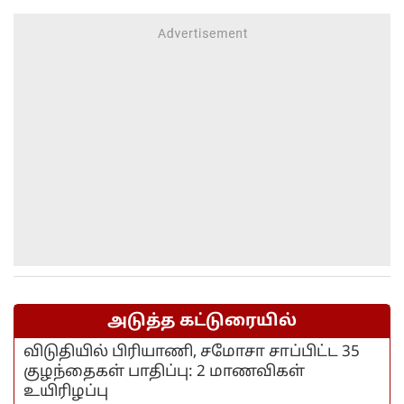
அடுத்த கட்டுரையில்
விடுதியில் பிரியாணி, சமோசா சாப்பிட்ட 35
குழந்தைகள் பாதிப்பு: 2 மாணவிகள்
உயிரிழப்பு