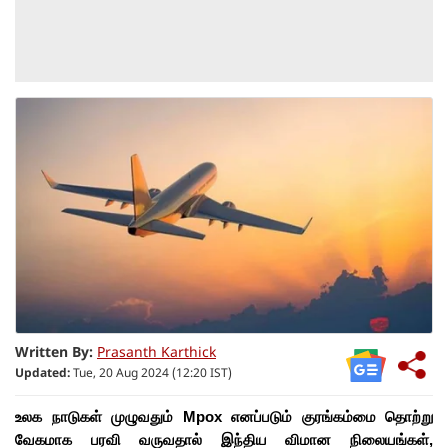
Written By:
Prasanth Karthick
Updated:
Tue, 20 Aug 2024 (12:20 IST)
உலக நாடுகள் முழுவதும் Mpox எனப்படும் குரங்கம்மை தொற்று
வேகமாக பரவி வருவதால் இந்திய விமான நிலையங்கள்,