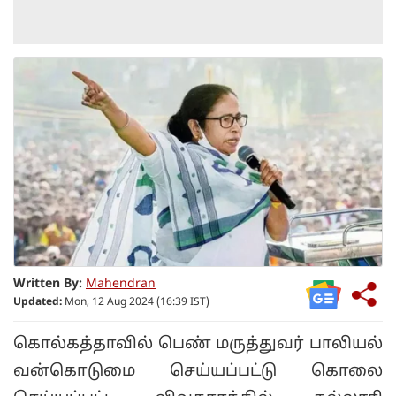
Written By:
Mahendran
Updated:
Mon, 12 Aug 2024 (16:39 IST)
கொல்கத்தாவில் பெண் மருத்துவர் பாலியல்
வன்கொடுமை செய்யப்பட்டு கொலை