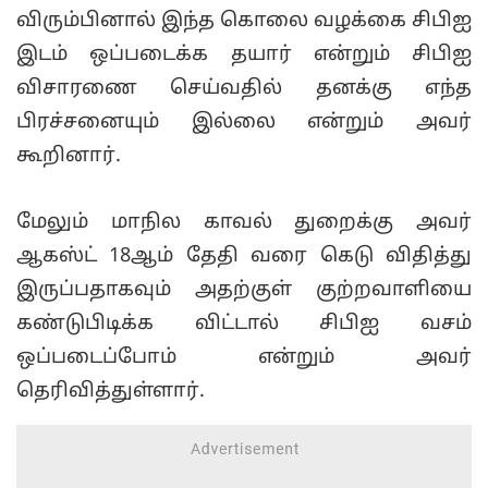
விரும்பினால் இந்த கொலை வழக்கை சிபிஐ
இடம் ஒப்படைக்க தயார் என்றும் சிபிஐ
விசாரணை செய்வதில் தனக்கு எந்த
பிரச்சனையும் இல்லை என்றும் அவர்
கூறினார்.
மேலும் மாநில காவல் துறைக்கு அவர்
ஆகஸ்ட் 18ஆம் தேதி வரை கெடு விதித்து
இருப்பதாகவும் அதற்குள் குற்றவாளியை
கண்டுபிடிக்க விட்டால் சிபிஐ வசம்
ஒப்படைப்போம் என்றும் அவர்
தெரிவித்துள்ளார்.