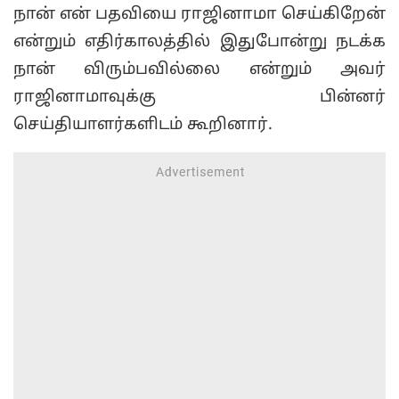
நான் என் பதவியை ராஜினாமா செய்கிறேன்
என்றும் எதிர்காலத்தில் இதுபோன்று நடக்க
நான் விரும்பவில்லை என்றும் அவர்
ராஜினாமாவுக்கு பின்னர்
செய்தியாளர்களிடம் கூறினார்.