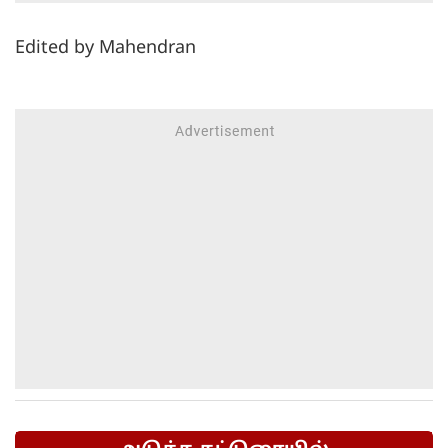
Edited by Mahendran