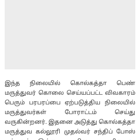
இந்த நிலையில் கொல்கத்தா பெண்
மருத்துவர் கொலை செய்யப்பட்ட விவகாரம்
பெரும் பரபரப்பை ஏற்படுத்திய நிலையில்
மருத்துவர்கள் போராட்டம் செய்து
வருகின்றனர். இதனை அடுத்து கொல்கத்தா
மருத்துவ கல்லூரி முதல்வர் சந்திப் போஸ்