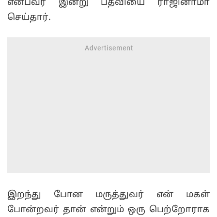
என்பவர் இன்று பதவியை ராஜினாமா
செய்தார்.
இறந்து போன மருத்துவர் என் மகள்
போன்றவர் தான் என்றும் ஒரு பெற்றோராக