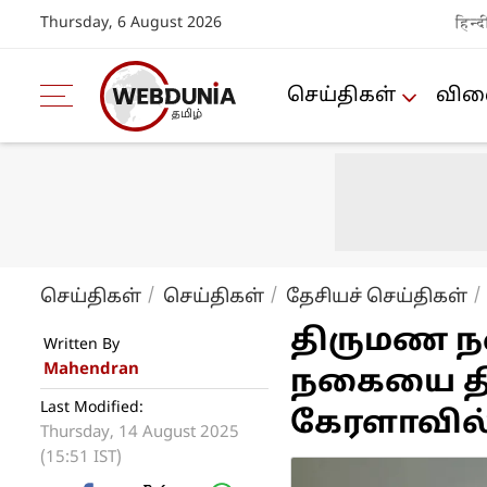
Thursday, 6 August 2026
हिन्द
செய்திகள்
விளை
செய்திகள்
செய்திகள்
தேசியச் செய்திகள்
திருமண நக
Written By
Mahendran
நகையை திர
Last Modified:
கேரளாவில் 
Thursday, 14 August 2025
(15:51 IST)