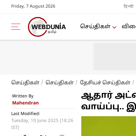
Friday, 7 August 2026
हिन्दी
செய்திகள்
விளை
செய்திகள்
செய்திகள்
தேசியச் செய்திகள்
ஆதார் அட்
Written By
Mahendran
வாய்ப்பு.. 
Last Modified:
Tuesday, 10 June 2025 (18:26
IST)