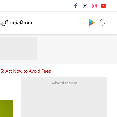
Follow us
ஆரோக்கியம்
5: Act Now to Avoid Fees