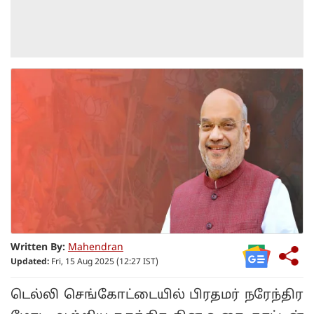
Written By:
Mahendran
Updated:
Fri, 15 Aug 2025 (12:27 IST)
டெல்லி செங்கோட்டையில் பிரதமர் நரேந்திர