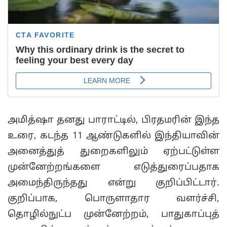
அமித்ஷா தனது பாராட்டில், பிரதமரின் இந்த
உரை, கடந்த 11 ஆண்டுகளில் இந்தியாவின்
அனைத்துத் துறைகளிலும் ஏற்பட்டுள்ள
முன்னேற்றங்களை எடுத்துரைப்பதாக
அமைந்திருந்தது என்று குறிப்பிட்டார்.
குறிப்பாக, பொருளாதார வளர்ச்சி,
தொழில்நுட்ப முன்னேற்றம், பாதுகாப்புத்