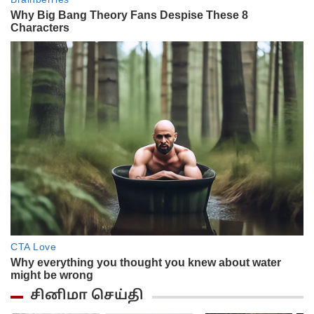
சினிமா செய்தி