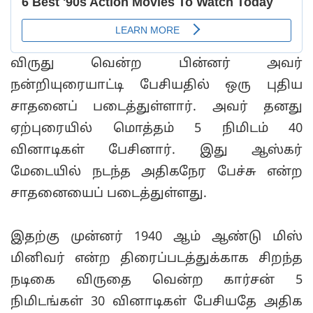
விருது வென்ற பின்னர் அவர்
நன்றியுரையாட்டி பேசியதில் ஒரு புதிய
சாதனைப் படைத்துள்ளார். அவர் தனது
ஏற்புரையில் மொத்தம் 5 நிமிடம் 40
வினாடிகள் பேசினார். இது ஆஸ்கர்
மேடையில் நடந்த அதிகநேர பேச்சு என்ற
சாதனையைப் படைத்துள்ளது.
இதற்கு முன்னர் 1940 ஆம் ஆண்டு மிஸ்
மினிவர் என்ற திரைப்படத்துக்காக சிறந்த
நடிகை விருதை வென்ற கார்சன் 5
நிமிடங்கள் 30 வினாடிகள் பேசியதே அதிக