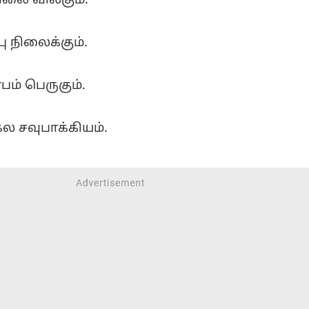
லை விலகும்.
 நிலைக்கும்.
ம் பெருகும்.
ல சவுபாக்கியம்.