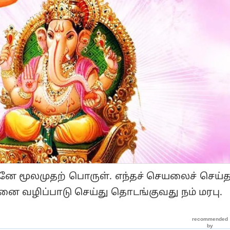
னே மூலமுதற் பொருள். எந்தச் செயலைச் செய்த
ை வழிப்பாடு செய்து தொடங்குவது நம் மரபு.