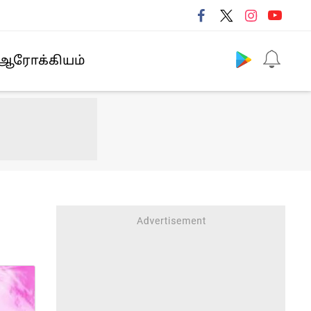
Follow us
ஆரோக்கியம்